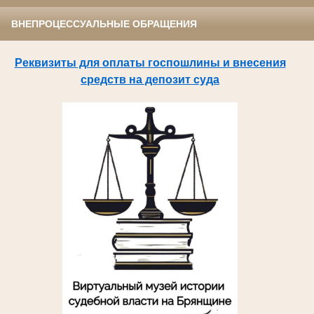
ВНЕПРОЦЕССУАЛЬНЫЕ ОБРАЩЕНИЯ
Реквизиты для оплаты госпошлины и внесения
средств на депозит суда