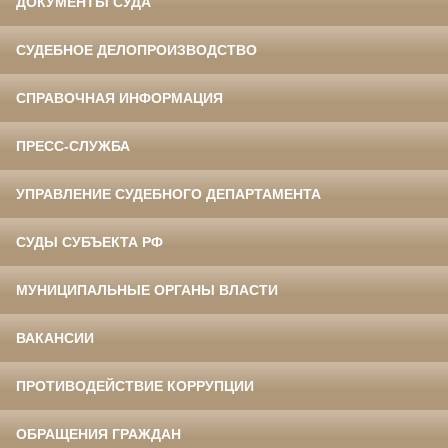
ДОКУМЕНТЫ СУДА
СУДЕБНОЕ ДЕЛОПРОИЗВОДСТВО
СПРАВОЧНАЯ ИНФОРМАЦИЯ
ПРЕСС-СЛУЖБА
УПРАВЛЕНИЕ СУДЕБНОГО ДЕПАРТАМЕНТА
СУДЫ СУБЪЕКТА РФ
МУНИЦИПАЛЬНЫЕ ОРГАНЫ ВЛАСТИ
ВАКАНСИИ
ПРОТИВОДЕЙСТВИЕ КОРРУПЦИИ
ОБРАЩЕНИЯ ГРАЖДАН