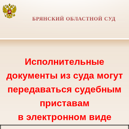
БРЯНСКИЙ ОБЛАСТНОЙ СУД
Исполнительные
документы из суда могут
передаваться судебным
приставам
в электронном виде