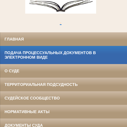
.
ГЛАВНАЯ
ПОДАЧА ПРОЦЕССУАЛЬНЫХ ДОКУМЕНТОВ В
ЭЛЕКТРОННОМ ВИДЕ
О СУДЕ
ТЕРРИТОРИАЛЬНАЯ ПОДСУДНОСТЬ
СУДЕЙСКОЕ СООБЩЕСТВО
НОРМАТИВНЫЕ АКТЫ
ДОКУМЕНТЫ СУДА