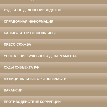
СУДЕБНОЕ ДЕЛОПРОИЗВОДСТВО
СПРАВОЧНАЯ ИНФОРМАЦИЯ
КАЛЬКУЛЯТОР ГОСПОШЛИНЫ
ПРЕСС-СЛУЖБА
УПРАВЛЕНИЕ СУДЕБНОГО ДЕПАРТАМЕНТА
СУДЫ СУБЪЕКТА РФ
МУНИЦИПАЛЬНЫЕ ОРГАНЫ ВЛАСТИ
ВАКАНСИИ
ПРОТИВОДЕЙСТВИЕ КОРРУПЦИИ