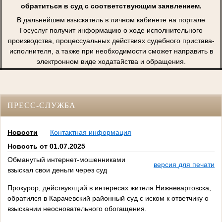
обратиться в суд с соответствующим заявлением.
В дальнейшем взыскатель в личном кабинете на портале
Госуслуг получит информацию о ходе исполнительного
производства, процессуальных действиях судебного пристава-
исполнителя, а также при необходимости сможет направить в
электронном виде ходатайства и обращения.
ПРЕСС-СЛУЖБА
Новости
Контактная информация
Новость от 01.07.2025
Обманутый интернет-мошенниками
версия для печати
взыскал свои деньги через суд
Прокурор, действующий в интересах жителя Нижневартовска,
обратился в Карачевский районный суд с иском к ответчику о
взыскании неосновательного обогащения.