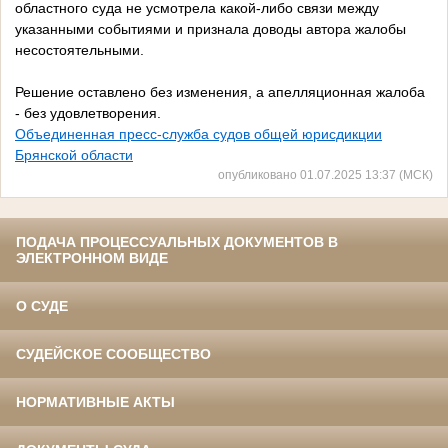
областного суда не усмотрела какой-либо связи между
указанными событиями и признала доводы автора жалобы
несостоятельными.
Решение оставлено без изменения, а апелляционная жалоба
- без удовлетворения.
Объединенная пресс-служба судов общей юрисдикции
Брянской области
опубликовано 01.07.2025 13:37 (МСК)
ПОДАЧА ПРОЦЕССУАЛЬНЫХ ДОКУМЕНТОВ В
ЭЛЕКТРОННОМ ВИДЕ
О СУДЕ
СУДЕЙСКОЕ СООБЩЕСТВО
НОРМАТИВНЫЕ АКТЫ