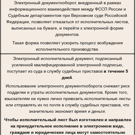
Электронный документооборот, внедренный в рамках
информационного взаимодействия между ФССП России и
Судебным департаментом при Верховном суде Российской
Федерации, позволяет отказаться от исполнительных листов,
выписанных на бумаге, и перейти к электронной форме
документов.
Такая форма позволяет ускорить процесс возбуждения
исполнительного производства.
Электронный исполнительный документ, подписанный
усиленной квалифицированной электронной подписью,
поступает из суда в службу судебных приставов
в течение 5
дней
.
Использование электронного документооборота снижает риск
подделки и утраты исполнительных документов. Кроме того,
взыскателям не нужно лично привозить исполнительные листы
или отправлять их по почте в службу судебных приставов, что
значительно экономит время и деньги.
Чтобы исполнительный лист был изготовлен и направлен
на принудительное исполнение в электронном виде,
граждане и юридические лица могут самостоятельно