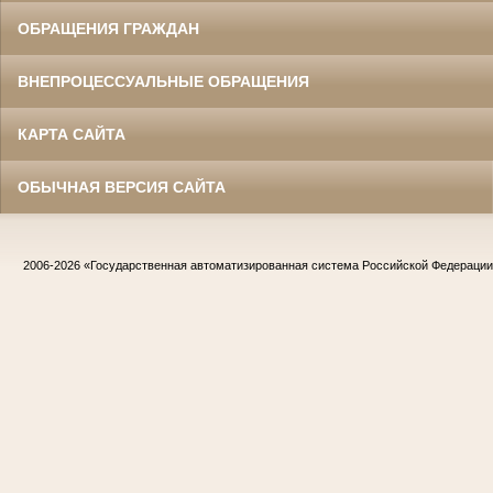
ОБРАЩЕНИЯ ГРАЖДАН
ВНЕПРОЦЕССУАЛЬНЫЕ ОБРАЩЕНИЯ
КАРТА САЙТА
ОБЫЧНАЯ ВЕРСИЯ САЙТА
2006-2026
«Государственная автоматизированная система Российской Федераци