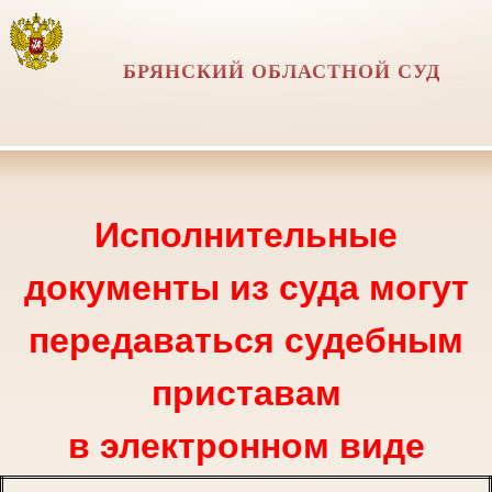
БРЯНСКИЙ ОБЛАСТНОЙ СУД
Исполнительные
документы из суда могут
передаваться судебным
приставам
в электронном виде