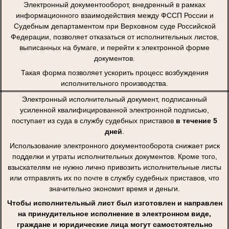
Электронный документооборот, внедренный в рамках
информационного взаимодействия между ФССП России и
Судебным департаментом при Верховном суде Российской
Федерации, позволяет отказаться от исполнительных листов,
выписанных на бумаге, и перейти к электронной форме
документов.
Такая форма позволяет ускорить процесс возбуждения
исполнительного производства.
Электронный исполнительный документ, подписанный
усиленной квалифицированной электронной подписью,
поступает из суда в службу судебных приставов
в течение 5
дней
.
Использование электронного документооборота снижает риск
подделки и утраты исполнительных документов. Кроме того,
взыскателям не нужно лично привозить исполнительные листы
или отправлять их по почте в службу судебных приставов, что
значительно экономит время и деньги.
Чтобы исполнительный лист был изготовлен и направлен
на принудительное исполнение в электронном виде,
граждане и юридические лица могут самостоятельно