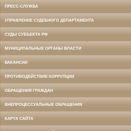
ПРЕСС-СЛУЖБА
УПРАВЛЕНИЕ СУДЕБНОГО ДЕПАРТАМЕНТА
СУДЫ СУБЪЕКТА РФ
МУНИЦИПАЛЬНЫЕ ОРГАНЫ ВЛАСТИ
ВАКАНСИИ
ПРОТИВОДЕЙСТВИЕ КОРРУПЦИИ
ОБРАЩЕНИЯ ГРАЖДАН
ВНЕПРОЦЕССУАЛЬНЫЕ ОБРАЩЕНИЯ
КАРТА САЙТА