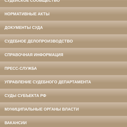
СУДЕЙСКОЕ СООБЩЕСТВО
НОРМАТИВНЫЕ АКТЫ
ДОКУМЕНТЫ СУДА
СУДЕБНОЕ ДЕЛОПРОИЗВОДСТВО
СПРАВОЧНАЯ ИНФОРМАЦИЯ
ПРЕСС-СЛУЖБА
УПРАВЛЕНИЕ СУДЕБНОГО ДЕПАРТАМЕНТА
СУДЫ СУБЪЕКТА РФ
МУНИЦИПАЛЬНЫЕ ОРГАНЫ ВЛАСТИ
ВАКАНСИИ