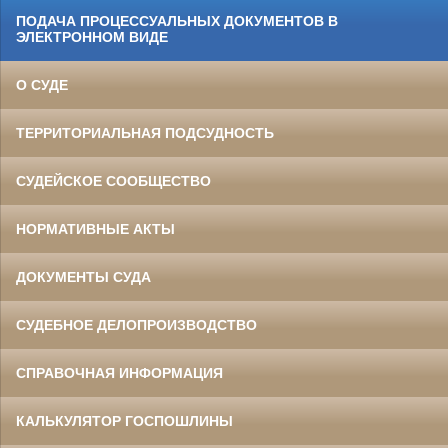
ПОДАЧА ПРОЦЕССУАЛЬНЫХ ДОКУМЕНТОВ В
ЭЛЕКТРОННОМ ВИДЕ
О СУДЕ
ТЕРРИТОРИАЛЬНАЯ ПОДСУДНОСТЬ
СУДЕЙСКОЕ СООБЩЕСТВО
НОРМАТИВНЫЕ АКТЫ
ДОКУМЕНТЫ СУДА
СУДЕБНОЕ ДЕЛОПРОИЗВОДСТВО
СПРАВОЧНАЯ ИНФОРМАЦИЯ
КАЛЬКУЛЯТОР ГОСПОШЛИНЫ