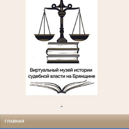
.
ГЛАВНАЯ