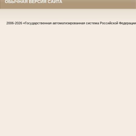
ОБЫЧНАЯ ВЕРСИЯ САЙТА
2006-2026
«Государственная автоматизированная система Российской Федераци