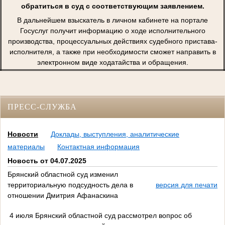
обратиться в суд с соответствующим заявлением.
В дальнейшем взыскатель в личном кабинете на портале
Госуслуг получит информацию о ходе исполнительного
производства, процессуальных действиях судебного пристава-
исполнителя, а также при необходимости сможет направить в
электронном виде ходатайства и обращения.
ПРЕСС-СЛУЖБА
Новости
Доклады, выступления, аналитические
материалы
Контактная информация
Новость от 04.07.2025
Брянский областной суд изменил
территориальную подсудность дела в
версия для печати
отношении Дмитрия Афанаскина
4 июля Брянский областной суд рассмотрел вопрос об