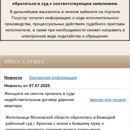
обратиться в суд с соответствующим заявлением.
В дальнейшем взыскатель в личном кабинете на портале
Госуслуг получит информацию о ходе исполнительного
производства, процессуальных действиях судебного пристава-
исполнителя, а также при необходимости сможет направить в
электронном виде ходатайства и обращения.
ПРЕСС-СЛУЖБА
Новости
Контактная информация
Новость от 07.07.2025
Женщина не смогла признать в суде
недействительным договор дарения
версия для печати
квартиры
Жительница Московской области обратилась в Бежицкий
районный суд г. Брянска с иском к бывшему мужу о
признании договора дарения жилого помещения