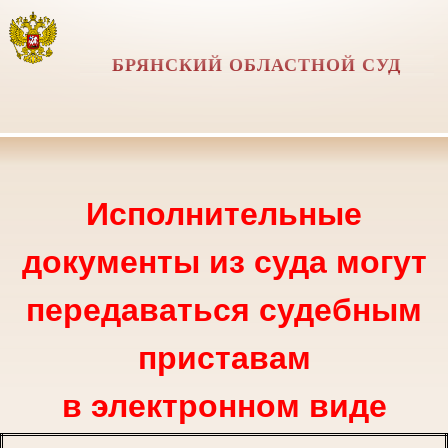
БРЯНСКИЙ ОБЛАСТНОЙ СУД
Исполнительные
документы из суда могут
передаваться судебным
приставам
в электронном виде