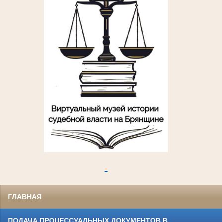
.
ГЛАВНАЯ
ПОДАЧА ПРОЦЕССУАЛЬНЫХ ДОКУМЕНТОВ В