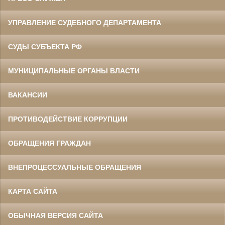
УПРАВЛЕНИЕ СУДЕБНОГО ДЕПАРТАМЕНТА
СУДЫ СУБЪЕКТА РФ
МУНИЦИПАЛЬНЫЕ ОРГАНЫ ВЛАСТИ
ВАКАНСИИ
ПРОТИВОДЕЙСТВИЕ КОРРУПЦИИ
ОБРАЩЕНИЯ ГРАЖДАН
ВНЕПРОЦЕССУАЛЬНЫЕ ОБРАЩЕНИЯ
КАРТА САЙТА
ОБЫЧНАЯ ВЕРСИЯ САЙТА