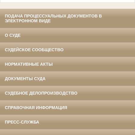
ПОДАЧА ПРОЦЕССУАЛЬНЫХ ДОКУМЕНТОВ В
ЭЛЕКТРОННОМ ВИДЕ
О СУДЕ
СУДЕЙСКОЕ СООБЩЕСТВО
НОРМАТИВНЫЕ АКТЫ
ДОКУМЕНТЫ СУДА
СУДЕБНОЕ ДЕЛОПРОИЗВОДСТВО
СПРАВОЧНАЯ ИНФОРМАЦИЯ
ПРЕСС-СЛУЖБА