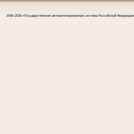
2006-2026
«Государственная автоматизированная система Российской Федераци