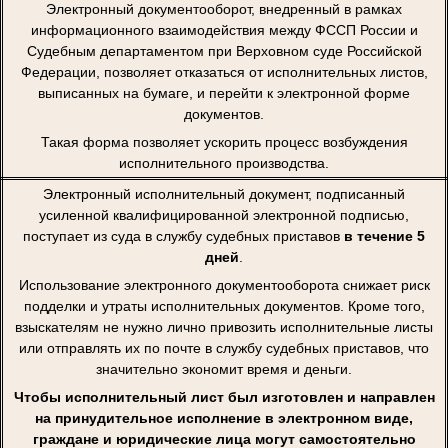
Электронный документооборот, внедренный в рамках
информационного взаимодействия между ФССП России и
Судебным департаментом при Верховном суде Российской
Федерации, позволяет отказаться от исполнительных листов,
выписанных на бумаге, и перейти к электронной форме
документов.
Такая форма позволяет ускорить процесс возбуждения
исполнительного производства.
Электронный исполнительный документ, подписанный
усиленной квалифицированной электронной подписью,
поступает из суда в службу судебных приставов
в течение 5
дней
.
Использование электронного документооборота снижает риск
подделки и утраты исполнительных документов. Кроме того,
взыскателям не нужно лично привозить исполнительные листы
или отправлять их по почте в службу судебных приставов, что
значительно экономит время и деньги.
Чтобы исполнительный лист был изготовлен и направлен
на принудительное исполнение в электронном виде,
граждане и юридические лица могут самостоятельно