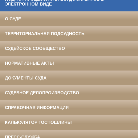
ЭЛЕКТРОННОМ ВИДЕ
О СУДЕ
ТЕРРИТОРИАЛЬНАЯ ПОДСУДНОСТЬ
СУДЕЙСКОЕ СООБЩЕСТВО
НОРМАТИВНЫЕ АКТЫ
ДОКУМЕНТЫ СУДА
СУДЕБНОЕ ДЕЛОПРОИЗВОДСТВО
СПРАВОЧНАЯ ИНФОРМАЦИЯ
КАЛЬКУЛЯТОР ГОСПОШЛИНЫ
ПРЕСС-СЛУЖБА