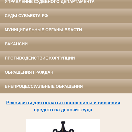
УПРАВЛЕНИЕ СУДЕБНОГО ДЕПАРТАМЕНТА
СУДЫ СУБЪЕКТА РФ
МУНИЦИПАЛЬНЫЕ ОРГАНЫ ВЛАСТИ
ВАКАНСИИ
ПРОТИВОДЕЙСТВИЕ КОРРУПЦИИ
ОБРАЩЕНИЯ ГРАЖДАН
ВНЕПРОЦЕССУАЛЬНЫЕ ОБРАЩЕНИЯ
Реквизиты для оплаты госпошлины и внесения
средств на депозит суда