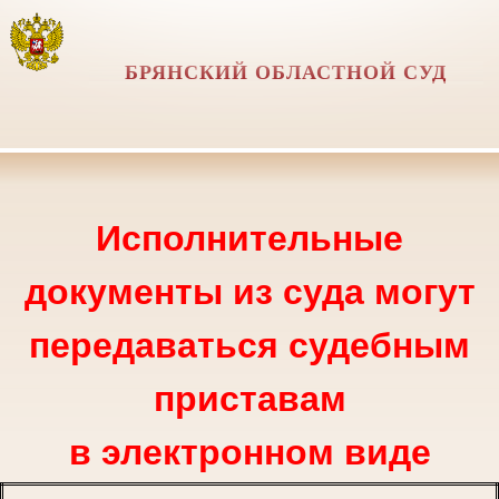
БРЯНСКИЙ ОБЛАСТНОЙ СУД
Исполнительные
документы из суда могут
передаваться судебным
приставам
в электронном виде