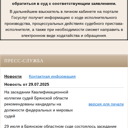
обратиться в суд с соответствующим заявлением.
В дальнейшем взыскатель в личном кабинете на портале
Госуслуг получит информацию о ходе исполнительного
производства, процессуальных действиях судебного пристава-
исполнителя, а также при необходимости сможет направить в
электронном виде ходатайства и обращения.
ПРЕСС-СЛУЖБА
Новости
Контактная информация
Новость от 29.07.2025
На заседании Квалификационной
коллегии судей Брянской области
рекомендованы кандидаты на
версия для печати
должности федеральных и мировых
судей
29 июля в Брянском областном суде состоялось заседание