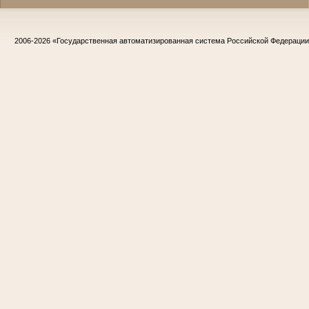
2006-2026
«Государственная автоматизированная система Российской Федераци