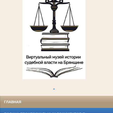
.
ГЛАВНАЯ