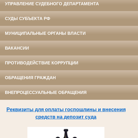
УПРАВЛЕНИЕ СУДЕБНОГО ДЕПАРТАМЕНТА
СУДЫ СУБЪЕКТА РФ
МУНИЦИПАЛЬНЫЕ ОРГАНЫ ВЛАСТИ
ВАКАНСИИ
ПРОТИВОДЕЙСТВИЕ КОРРУПЦИИ
ОБРАЩЕНИЯ ГРАЖДАН
ВНЕПРОЦЕССУАЛЬНЫЕ ОБРАЩЕНИЯ
Реквизиты для оплаты госпошлины и внесения
средств на депозит суда