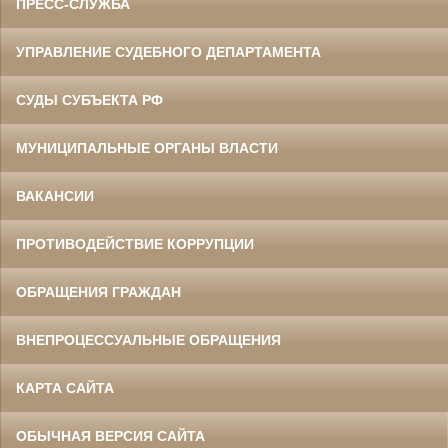
ПРЕСС-СЛУЖБА
УПРАВЛЕНИЕ СУДЕБНОГО ДЕПАРТАМЕНТА
СУДЫ СУБЪЕКТА РФ
МУНИЦИПАЛЬНЫЕ ОРГАНЫ ВЛАСТИ
ВАКАНСИИ
ПРОТИВОДЕЙСТВИЕ КОРРУПЦИИ
ОБРАЩЕНИЯ ГРАЖДАН
ВНЕПРОЦЕССУАЛЬНЫЕ ОБРАЩЕНИЯ
КАРТА САЙТА
ОБЫЧНАЯ ВЕРСИЯ САЙТА