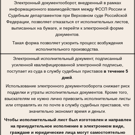
Электронный документооборот, внедренный в рамках
информационного взаимодействия между ФССП России и
Судебным департаментом при Верховном суде Российской
Федерации, позволяет отказаться от исполнительных листов,
выписанных на бумаге, и перейти к электронной форме
документов.
Такая форма позволяет ускорить процесс возбуждения
исполнительного производства.
Электронный исполнительный документ, подписанный
усиленной квалифицированной электронной подписью,
поступает из суда в службу судебных приставов
в течение 5
дней
.
Использование электронного документооборота снижает риск
подделки и утраты исполнительных документов. Кроме того,
взыскателям не нужно лично привозить исполнительные листы
или отправлять их по почте в службу судебных приставов, что
значительно экономит время и деньги.
Чтобы исполнительный лист был изготовлен и направлен
на принудительное исполнение в электронном виде,
граждане и юридические лица могут самостоятельно