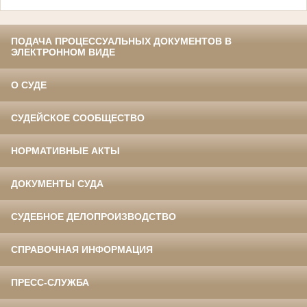
ПОДАЧА ПРОЦЕССУАЛЬНЫХ ДОКУМЕНТОВ В
ЭЛЕКТРОННОМ ВИДЕ
О СУДЕ
СУДЕЙСКОЕ СООБЩЕСТВО
НОРМАТИВНЫЕ АКТЫ
ДОКУМЕНТЫ СУДА
СУДЕБНОЕ ДЕЛОПРОИЗВОДСТВО
СПРАВОЧНАЯ ИНФОРМАЦИЯ
ПРЕСС-СЛУЖБА