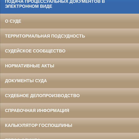
ПОДАЧА ПРОЦЕССУАЛЬНЫХ ДОКУМЕНТОВ В
ЭЛЕКТРОННОМ ВИДЕ
О СУДЕ
ТЕРРИТОРИАЛЬНАЯ ПОДСУДНОСТЬ
СУДЕЙСКОЕ СООБЩЕСТВО
НОРМАТИВНЫЕ АКТЫ
ДОКУМЕНТЫ СУДА
СУДЕБНОЕ ДЕЛОПРОИЗВОДСТВО
СПРАВОЧНАЯ ИНФОРМАЦИЯ
КАЛЬКУЛЯТОР ГОСПОШЛИНЫ