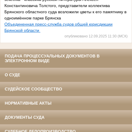
Константиновича Толстого, представители коллектива
Брянского областного суда возложили цветы к его памятнику в
одноимённом парке Брянска
Объединенная пресс-служба судов общей юрисдикции
Брянской области
опубликовано 12.09.2025 11:30 (МСК)
ПОДАЧА ПРОЦЕССУАЛЬНЫХ ДОКУМЕНТОВ В
ЭЛЕКТРОННОМ ВИДЕ
О СУДЕ
СУДЕЙСКОЕ СООБЩЕСТВО
НОРМАТИВНЫЕ АКТЫ
ДОКУМЕНТЫ СУДА
СУДЕБНОЕ ДЕЛОПРОИЗВОДСТВО