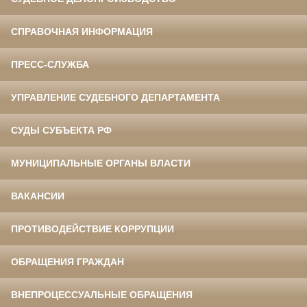
СПРАВОЧНАЯ ИНФОРМАЦИЯ
ПРЕСС-СЛУЖБА
УПРАВЛЕНИЕ СУДЕБНОГО ДЕПАРТАМЕНТА
СУДЫ СУБЪЕКТА РФ
МУНИЦИПАЛЬНЫЕ ОРГАНЫ ВЛАСТИ
ВАКАНСИИ
ПРОТИВОДЕЙСТВИЕ КОРРУПЦИИ
ОБРАЩЕНИЯ ГРАЖДАН
ВНЕПРОЦЕССУАЛЬНЫЕ ОБРАЩЕНИЯ