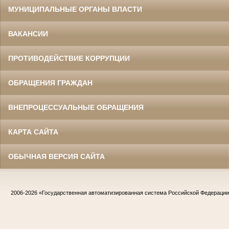
МУНИЦИПАЛЬНЫЕ ОРГАНЫ ВЛАСТИ
ВАКАНСИИ
ПРОТИВОДЕЙСТВИЕ КОРРУПЦИИ
ОБРАЩЕНИЯ ГРАЖДАН
ВНЕПРОЦЕССУАЛЬНЫЕ ОБРАЩЕНИЯ
КАРТА САЙТА
ОБЫЧНАЯ ВЕРСИЯ САЙТА
2006-2026
«Государственная автоматизированная система Российской Федераци