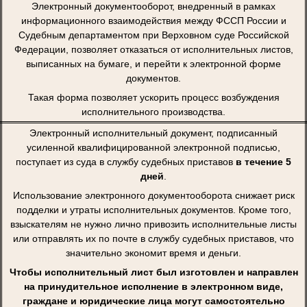
Электронный документооборот, внедренный в рамках
информационного взаимодействия между ФССП России и
Судебным департаментом при Верховном суде Российской
Федерации, позволяет отказаться от исполнительных листов,
выписанных на бумаге, и перейти к электронной форме
документов.
Такая форма позволяет ускорить процесс возбуждения
исполнительного производства.
Электронный исполнительный документ, подписанный
усиленной квалифицированной электронной подписью,
поступает из суда в службу судебных приставов
в течение 5
дней
.
Использование электронного документооборота снижает риск
подделки и утраты исполнительных документов. Кроме того,
взыскателям не нужно лично привозить исполнительные листы
или отправлять их по почте в службу судебных приставов, что
значительно экономит время и деньги.
Чтобы исполнительный лист был изготовлен и направлен
на принудительное исполнение в электронном виде,
граждане и юридические лица могут самостоятельно