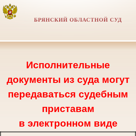
БРЯНСКИЙ ОБЛАСТНОЙ СУД
Исполнительные
документы из суда могут
передаваться судебным
приставам
в электронном виде