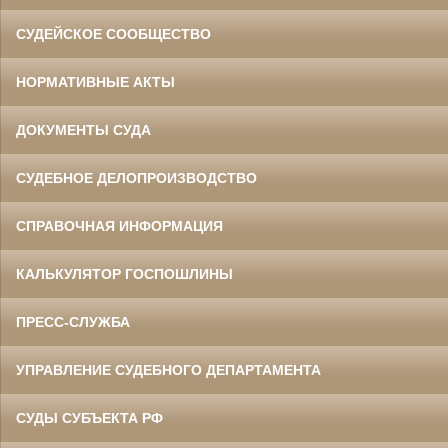
СУДЕЙСКОЕ СООБЩЕСТВО
НОРМАТИВНЫЕ АКТЫ
ДОКУМЕНТЫ СУДА
СУДЕБНОЕ ДЕЛОПРОИЗВОДСТВО
СПРАВОЧНАЯ ИНФОРМАЦИЯ
КАЛЬКУЛЯТОР ГОСПОШЛИНЫ
ПРЕСС-СЛУЖБА
УПРАВЛЕНИЕ СУДЕБНОГО ДЕПАРТАМЕНТА
СУДЫ СУБЪЕКТА РФ