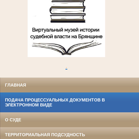
.
ГЛАВНАЯ
ПОДАЧА ПРОЦЕССУАЛЬНЫХ ДОКУМЕНТОВ В
ЭЛЕКТРОННОМ ВИДЕ
О СУДЕ
ТЕРРИТОРИАЛЬНАЯ ПОДСУДНОСТЬ