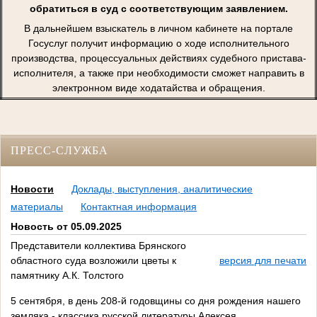
обратиться в суд с соответствующим заявлением.
В дальнейшем взыскатель в личном кабинете на портале
Госуслуг получит информацию о ходе исполнительного
производства, процессуальных действиях судебного пристава-
исполнителя, а также при необходимости сможет направить в
электронном виде ходатайства и обращения.
ПРЕСС-СЛУЖБА
Новости
Доклады, выступления, аналитические
материалы
Контактная информация
Новость от 05.09.2025
Представители коллектива Брянского
областного суда возложили цветы к
версия для печати
памятнику А.К. Толстого
5 сентября, в день 208-й годовщины со дня рождения нашего
земляка - классика русской литературы Алексея