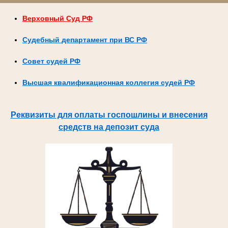
Верховный Суд РФ
Судебный департамент при ВС РФ
Совет судей РФ
Высшая квалификационная коллегия судей РФ
Реквизиты для оплаты госпошлины и внесения
средств на депозит суда