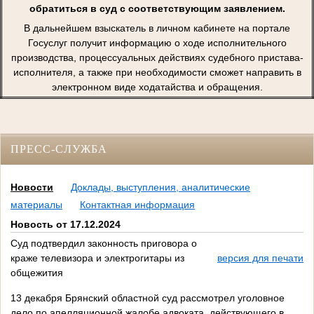
обратиться в суд с соответствующим заявлением.
В дальнейшем взыскатель в личном кабинете на портале
Госуслуг получит информацию о ходе исполнительного
производства, процессуальных действиях судебного пристава-
исполнителя, а также при необходимости сможет направить в
электронном виде ходатайства и обращения.
ПРЕСС-СЛУЖБА
Новости
Доклады, выступления, аналитические
материалы
Контактная информация
Новость от 17.12.2024
Суд подтвердил законность приговора о
краже телевизора и электрогитары из
версия для печати
общежития
13 декабря Брянский областной суд рассмотрел уголовное
дело по апелляционной жалобе адвоката, действующего в