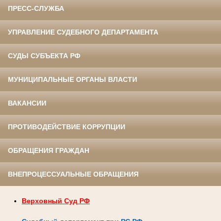
ПРЕСС-СЛУЖБА
УПРАВЛЕНИЕ СУДЕБНОГО ДЕПАРТАМЕНТА
СУДЫ СУБЪЕКТА РФ
МУНИЦИПАЛЬНЫЕ ОРГАНЫ ВЛАСТИ
ВАКАНСИИ
ПРОТИВОДЕЙСТВИЕ КОРРУПЦИИ
ОБРАЩЕНИЯ ГРАЖДАН
ВНЕПРОЦЕССУАЛЬНЫЕ ОБРАЩЕНИЯ
Верховный Суд РФ