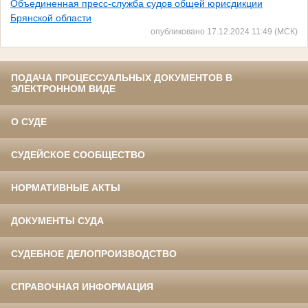
Объединенная пресс-служба судов общей юрисдикции
Брянской области
опубликовано 17.12.2024 11:49 (МСК)
ПОДАЧА ПРОЦЕССУАЛЬНЫХ ДОКУМЕНТОВ В
ЭЛЕКТРОННОМ ВИДЕ
О СУДЕ
СУДЕЙСКОЕ СООБЩЕСТВО
НОРМАТИВНЫЕ АКТЫ
ДОКУМЕНТЫ СУДА
СУДЕБНОЕ ДЕЛОПРОИЗВОДСТВО
СПРАВОЧНАЯ ИНФОРМАЦИЯ