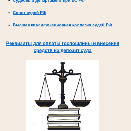
Судебный департамент при ВС РФ
Совет судей РФ
Высшая квалификационная коллегия судей РФ
Реквизиты для оплаты госпошлины и внесения
средств на депозит суда