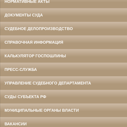
НОРМАТИВНЫЕ АКТЫ
ДОКУМЕНТЫ СУДА
СУДЕБНОЕ ДЕЛОПРОИЗВОДСТВО
СПРАВОЧНАЯ ИНФОРМАЦИЯ
КАЛЬКУЛЯТОР ГОСПОШЛИНЫ
ПРЕСС-СЛУЖБА
УПРАВЛЕНИЕ СУДЕБНОГО ДЕПАРТАМЕНТА
СУДЫ СУБЪЕКТА РФ
МУНИЦИПАЛЬНЫЕ ОРГАНЫ ВЛАСТИ
ВАКАНСИИ