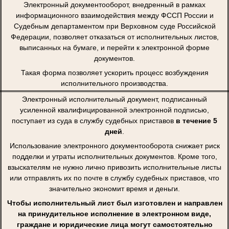
Электронный документооборот, внедренный в рамках
информационного взаимодействия между ФССП России и
Судебным департаментом при Верховном суде Российской
Федерации, позволяет отказаться от исполнительных листов,
выписанных на бумаге, и перейти к электронной форме
документов.
Такая форма позволяет ускорить процесс возбуждения
исполнительного производства.
Электронный исполнительный документ, подписанный
усиленной квалифицированной электронной подписью,
поступает из суда в службу судебных приставов
в течение 5
дней
.
Использование электронного документооборота снижает риск
подделки и утраты исполнительных документов. Кроме того,
взыскателям не нужно лично привозить исполнительные листы
или отправлять их по почте в службу судебных приставов, что
значительно экономит время и деньги.
Чтобы исполнительный лист был изготовлен и направлен
на принудительное исполнение в электронном виде,
граждане и юридические лица могут самостоятельно