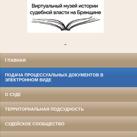
.
ГЛАВНАЯ
ПОДАЧА ПРОЦЕССУАЛЬНЫХ ДОКУМЕНТОВ В
ЭЛЕКТРОННОМ ВИДЕ
О СУДЕ
ТЕРРИТОРИАЛЬНАЯ ПОДСУДНОСТЬ
СУДЕЙСКОЕ СООБЩЕСТВО