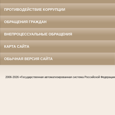
ПРОТИВОДЕЙСТВИЕ КОРРУПЦИИ
ОБРАЩЕНИЯ ГРАЖДАН
ВНЕПРОЦЕССУАЛЬНЫЕ ОБРАЩЕНИЯ
КАРТА САЙТА
ОБЫЧНАЯ ВЕРСИЯ САЙТА
2006-2026
«Государственная автоматизированная система Российской Федераци