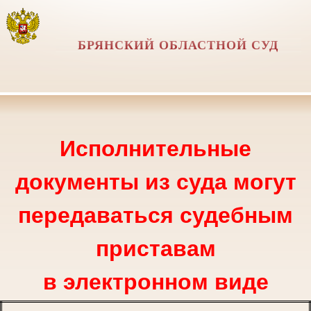
БРЯНСКИЙ ОБЛАСТНОЙ СУД
Исполнительные
документы из суда могут
передаваться судебным
приставам
в электронном виде