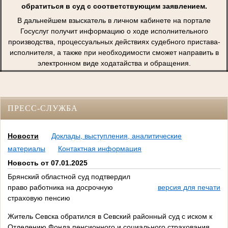
обратиться в суд с соответствующим заявлением.
В дальнейшем взыскатель в личном кабинете на портале
Госуслуг получит информацию о ходе исполнительного
производства, процессуальных действиях судебного пристава-
исполнителя, а также при необходимости сможет направить в
электронном виде ходатайства и обращения.
ПРЕСС-СЛУЖБА
Новости
Доклады, выступления, аналитические
материалы
Контактная информация
Новость от 07.01.2025
Брянский областной суд подтвердил
право работника на досрочную
версия для печати
страховую пенсию
Житель Севска обратился в Севский районный суд с иском к
Отделению Фонда пенсионного и социального страхования