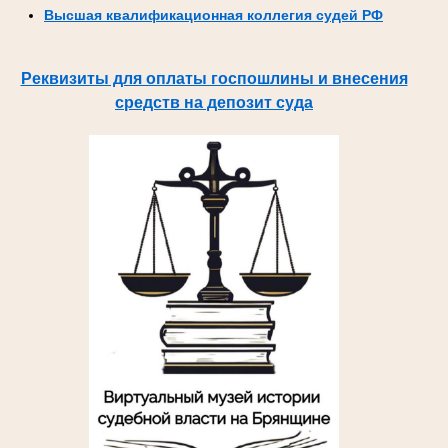
Высшая квалификационная коллегия судей РФ
Реквизиты для оплаты госпошлины и внесения
средств на депозит суда