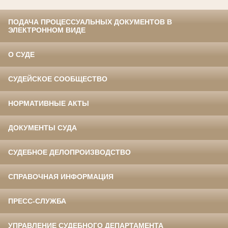
ПОДАЧА ПРОЦЕССУАЛЬНЫХ ДОКУМЕНТОВ В
ЭЛЕКТРОННОМ ВИДЕ
О СУДЕ
СУДЕЙСКОЕ СООБЩЕСТВО
НОРМАТИВНЫЕ АКТЫ
ДОКУМЕНТЫ СУДА
СУДЕБНОЕ ДЕЛОПРОИЗВОДСТВО
СПРАВОЧНАЯ ИНФОРМАЦИЯ
ПРЕСС-СЛУЖБА
УПРАВЛЕНИЕ СУДЕБНОГО ДЕПАРТАМЕНТА