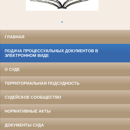
.
ГЛАВНАЯ
ПОДАЧА ПРОЦЕССУАЛЬНЫХ ДОКУМЕНТОВ В
ЭЛЕКТРОННОМ ВИДЕ
О СУДЕ
ТЕРРИТОРИАЛЬНАЯ ПОДСУДНОСТЬ
СУДЕЙСКОЕ СООБЩЕСТВО
НОРМАТИВНЫЕ АКТЫ
ДОКУМЕНТЫ СУДА