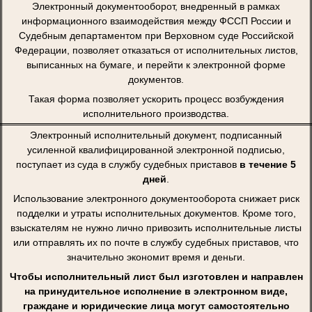
Электронный документооборот, внедренный в рамках
информационного взаимодействия между ФССП России и
Судебным департаментом при Верховном суде Российской
Федерации, позволяет отказаться от исполнительных листов,
выписанных на бумаге, и перейти к электронной форме
документов.
Такая форма позволяет ускорить процесс возбуждения
исполнительного производства.
Электронный исполнительный документ, подписанный
усиленной квалифицированной электронной подписью,
поступает из суда в службу судебных приставов
в течение 5
дней
.
Использование электронного документооборота снижает риск
подделки и утраты исполнительных документов. Кроме того,
взыскателям не нужно лично привозить исполнительные листы
или отправлять их по почте в службу судебных приставов, что
значительно экономит время и деньги.
Чтобы исполнительный лист был изготовлен и направлен
на принудительное исполнение в электронном виде,
граждане и юридические лица могут самостоятельно