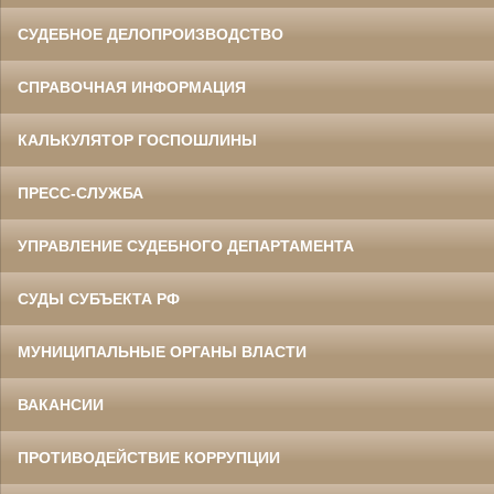
СУДЕБНОЕ ДЕЛОПРОИЗВОДСТВО
СПРАВОЧНАЯ ИНФОРМАЦИЯ
КАЛЬКУЛЯТОР ГОСПОШЛИНЫ
ПРЕСС-СЛУЖБА
УПРАВЛЕНИЕ СУДЕБНОГО ДЕПАРТАМЕНТА
СУДЫ СУБЪЕКТА РФ
МУНИЦИПАЛЬНЫЕ ОРГАНЫ ВЛАСТИ
ВАКАНСИИ
ПРОТИВОДЕЙСТВИЕ КОРРУПЦИИ