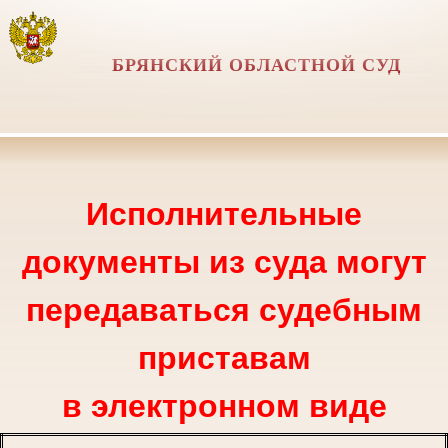
БРЯНСКИЙ ОБЛАСТНОЙ СУД
Исполнительные
документы из суда могут
передаваться судебным
приставам
в электронном виде