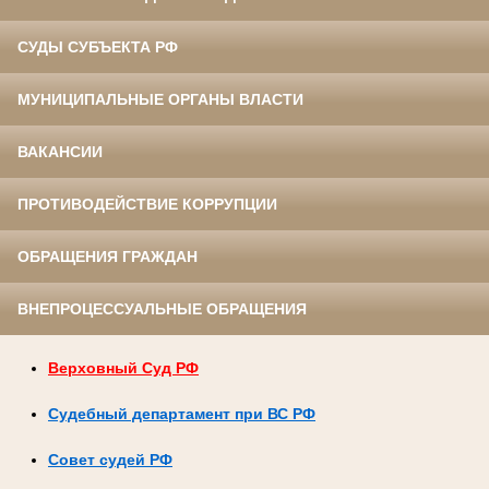
СУДЫ СУБЪЕКТА РФ
МУНИЦИПАЛЬНЫЕ ОРГАНЫ ВЛАСТИ
ВАКАНСИИ
ПРОТИВОДЕЙСТВИЕ КОРРУПЦИИ
ОБРАЩЕНИЯ ГРАЖДАН
ВНЕПРОЦЕССУАЛЬНЫЕ ОБРАЩЕНИЯ
Верховный Суд РФ
Судебный департамент при ВС РФ
Совет судей РФ