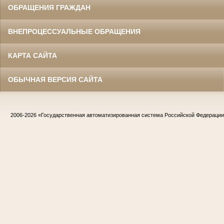
ОБРАЩЕНИЯ ГРАЖДАН
ВНЕПРОЦЕССУАЛЬНЫЕ ОБРАЩЕНИЯ
КАРТА САЙТА
ОБЫЧНАЯ ВЕРСИЯ САЙТА
2006-2026
«Государственная автоматизированная система Российской Федераци