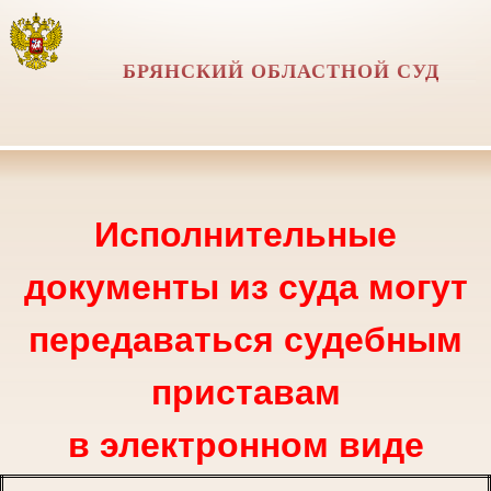
БРЯНСКИЙ ОБЛАСТНОЙ СУД
Исполнительные
документы из суда могут
передаваться судебным
приставам
в электронном виде