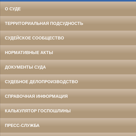
О СУДЕ
ТЕРРИТОРИАЛЬНАЯ ПОДСУДНОСТЬ
СУДЕЙСКОЕ СООБЩЕСТВО
НОРМАТИВНЫЕ АКТЫ
ДОКУМЕНТЫ СУДА
СУДЕБНОЕ ДЕЛОПРОИЗВОДСТВО
СПРАВОЧНАЯ ИНФОРМАЦИЯ
КАЛЬКУЛЯТОР ГОСПОШЛИНЫ
ПРЕСС-СЛУЖБА