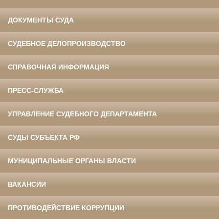
ДОКУМЕНТЫ СУДА
СУДЕБНОЕ ДЕЛОПРОИЗВОДСТВО
СПРАВОЧНАЯ ИНФОРМАЦИЯ
ПРЕСС-СЛУЖБА
УПРАВЛЕНИЕ СУДЕБНОГО ДЕПАРТАМЕНТА
СУДЫ СУБЪЕКТА РФ
МУНИЦИПАЛЬНЫЕ ОРГАНЫ ВЛАСТИ
ВАКАНСИИ
ПРОТИВОДЕЙСТВИЕ КОРРУПЦИИ