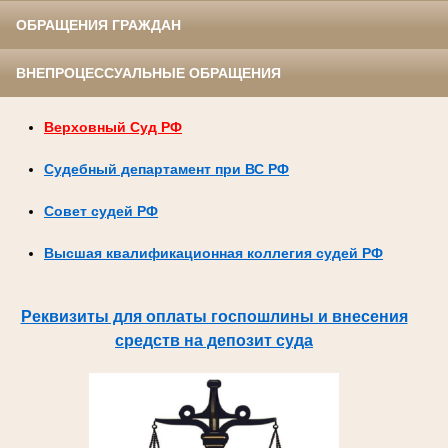
ОБРАЩЕНИЯ ГРАЖДАН
ВНЕПРОЦЕССУАЛЬНЫЕ ОБРАЩЕНИЯ
Верховный Суд РФ
Судебный департамент при ВС РФ
Совет судей РФ
Высшая квалификационная коллегия судей РФ
Реквизиты для оплаты госпошлины и внесения
средств на депозит суда