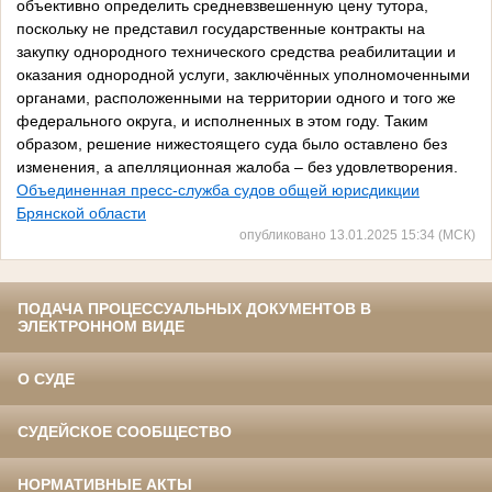
объективно определить средневзвешенную цену тутора,
поскольку не представил государственные контракты на
закупку однородного технического средства реабилитации и
оказания однородной услуги, заключённых уполномоченными
органами, расположенными на территории одного и того же
федерального округа, и исполненных в этом году. Таким
образом, решение нижестоящего суда было оставлено без
изменения, а апелляционная жалоба – без удовлетворения.
Объединенная пресс-служба судов общей юрисдикции
Брянской области
опубликовано 13.01.2025 15:34 (МСК)
ПОДАЧА ПРОЦЕССУАЛЬНЫХ ДОКУМЕНТОВ В
ЭЛЕКТРОННОМ ВИДЕ
О СУДЕ
СУДЕЙСКОЕ СООБЩЕСТВО
НОРМАТИВНЫЕ АКТЫ