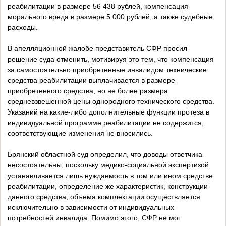
реабилитации в размере 56 438 рублей, компенсация
морального вреда в размере 5 000 рублей, а также судебные
расходы.
В апелляционной жалобе представитель СФР просил
решение суда отменить, мотивируя это тем, что компенсация
за самостоятельно приобретенные инвалидом технические
средства реабилитации выплачивается в размере
приобретенного средства, но не более размера
средневзвешенной цены однородного технического средства.
Указаний на какие-либо дополнительные функции протеза в
индивидуальной программе реабилитации не содержится,
соответствующие изменения не вносились.
Брянский областной суд определил, что доводы ответчика
несостоятельны, поскольку медико-социальной экспертизой
устанавливается лишь нуждаемость в том или ином средстве
реабилитации, определение же характеристик, конструкции
данного средства, объема комплектации осуществляется
исключительно в зависимости от индивидуальных
потребностей инвалида. Помимо этого, СФР не мог