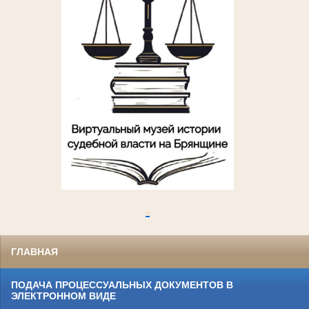
.
ГЛАВНАЯ
ПОДАЧА ПРОЦЕССУАЛЬНЫХ ДОКУМЕНТОВ В
ЭЛЕКТРОННОМ ВИДЕ