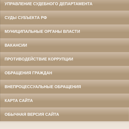
УПРАВЛЕНИЕ СУДЕБНОГО ДЕПАРТАМЕНТА
СУДЫ СУБЪЕКТА РФ
МУНИЦИПАЛЬНЫЕ ОРГАНЫ ВЛАСТИ
ВАКАНСИИ
ПРОТИВОДЕЙСТВИЕ КОРРУПЦИИ
ОБРАЩЕНИЯ ГРАЖДАН
ВНЕПРОЦЕССУАЛЬНЫЕ ОБРАЩЕНИЯ
КАРТА САЙТА
ОБЫЧНАЯ ВЕРСИЯ САЙТА