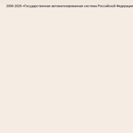
2006-2026
«Государственная автоматизированная система Российской Федераци