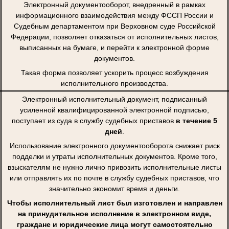
Электронный документооборот, внедренный в рамках
информационного взаимодействия между ФССП России и
Судебным департаментом при Верховном суде Российской
Федерации, позволяет отказаться от исполнительных листов,
выписанных на бумаге, и перейти к электронной форме
документов.
Такая форма позволяет ускорить процесс возбуждения
исполнительного производства.
Электронный исполнительный документ, подписанный
усиленной квалифицированной электронной подписью,
поступает из суда в службу судебных приставов
в течение 5
дней
.
Использование электронного документооборота снижает риск
подделки и утраты исполнительных документов. Кроме того,
взыскателям не нужно лично привозить исполнительные листы
или отправлять их по почте в службу судебных приставов, что
значительно экономит время и деньги.
Чтобы исполнительный лист был изготовлен и направлен
на принудительное исполнение в электронном виде,
граждане и юридические лица могут самостоятельно