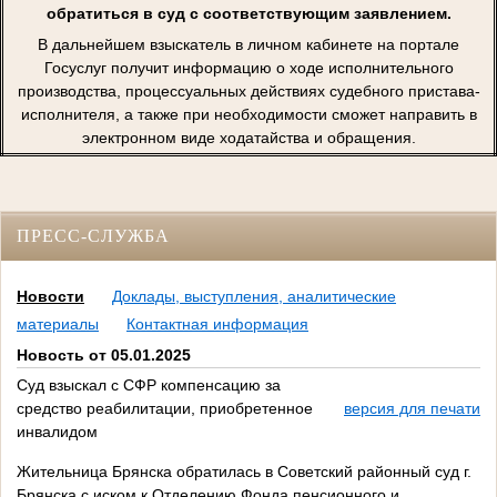
обратиться в суд с соответствующим заявлением.
В дальнейшем взыскатель в личном кабинете на портале
Госуслуг получит информацию о ходе исполнительного
производства, процессуальных действиях судебного пристава-
исполнителя, а также при необходимости сможет направить в
электронном виде ходатайства и обращения.
ПРЕСС-СЛУЖБА
Новости
Доклады, выступления, аналитические
материалы
Контактная информация
Новость от 05.01.2025
Суд взыскал с СФР компенсацию за
средство реабилитации, приобретенное
версия для печати
инвалидом
Жительница Брянска обратилась в Советский районный суд г.
Брянска с иском к Отделению Фонда пенсионного и