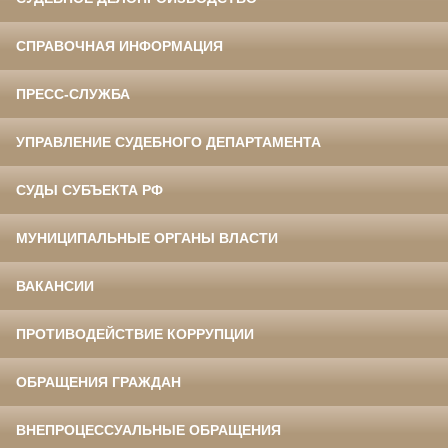
СПРАВОЧНАЯ ИНФОРМАЦИЯ
ПРЕСС-СЛУЖБА
УПРАВЛЕНИЕ СУДЕБНОГО ДЕПАРТАМЕНТА
СУДЫ СУБЪЕКТА РФ
МУНИЦИПАЛЬНЫЕ ОРГАНЫ ВЛАСТИ
ВАКАНСИИ
ПРОТИВОДЕЙСТВИЕ КОРРУПЦИИ
ОБРАЩЕНИЯ ГРАЖДАН
ВНЕПРОЦЕССУАЛЬНЫЕ ОБРАЩЕНИЯ