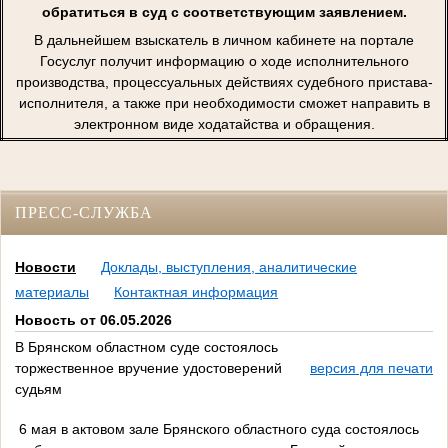
обратиться в суд с соответствующим заявлением.
В дальнейшем взыскатель в личном кабинете на портале
Госуслуг получит информацию о ходе исполнительного
производства, процессуальных действиях судебного пристава-
исполнителя, а также при необходимости сможет направить в
электронном виде ходатайства и обращения.
ПРЕСС-СЛУЖБА
Новости
Доклады, выступления, аналитические
материалы
Контактная информация
Новость от 06.05.2026
В Брянском областном суде состоялось
торжественное вручение удостоверений
версия для печати
судьям
6 мая в актовом зале Брянского областного суда состоялось