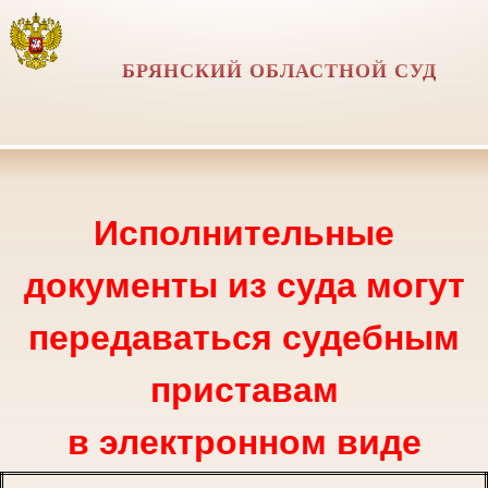
БРЯНСКИЙ ОБЛАСТНОЙ СУД
Исполнительные
документы из суда могут
передаваться судебным
приставам
в электронном виде