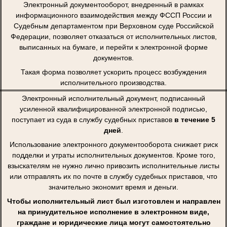
Электронный документооборот, внедренный в рамках
информационного взаимодействия между ФССП России и
Судебным департаментом при Верховном суде Российской
Федерации, позволяет отказаться от исполнительных листов,
выписанных на бумаге, и перейти к электронной форме
документов.
Такая форма позволяет ускорить процесс возбуждения
исполнительного производства.
Электронный исполнительный документ, подписанный
усиленной квалифицированной электронной подписью,
поступает из суда в службу судебных приставов
в течение 5
дней
.
Использование электронного документооборота снижает риск
подделки и утраты исполнительных документов. Кроме того,
взыскателям не нужно лично привозить исполнительные листы
или отправлять их по почте в службу судебных приставов, что
значительно экономит время и деньги.
Чтобы исполнительный лист был изготовлен и направлен
на принудительное исполнение в электронном виде,
граждане и юридические лица могут самостоятельно