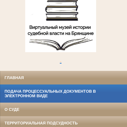
.
ГЛАВНАЯ
ПОДАЧА ПРОЦЕССУАЛЬНЫХ ДОКУМЕНТОВ В
ЭЛЕКТРОННОМ ВИДЕ
О СУДЕ
ТЕРРИТОРИАЛЬНАЯ ПОДСУДНОСТЬ