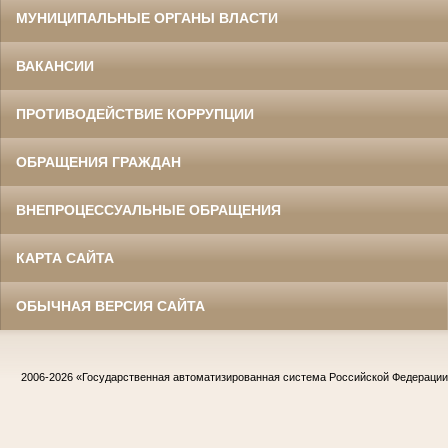
МУНИЦИПАЛЬНЫЕ ОРГАНЫ ВЛАСТИ
ВАКАНСИИ
ПРОТИВОДЕЙСТВИЕ КОРРУПЦИИ
ОБРАЩЕНИЯ ГРАЖДАН
ВНЕПРОЦЕССУАЛЬНЫЕ ОБРАЩЕНИЯ
КАРТА САЙТА
ОБЫЧНАЯ ВЕРСИЯ САЙТА
2006-2026
«Государственная автоматизированная система Российской Федераци