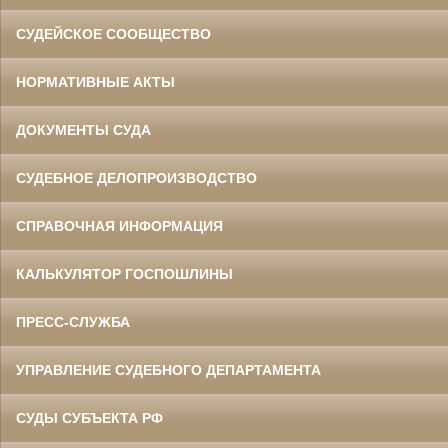
СУДЕЙСКОЕ СООБЩЕСТВО
НОРМАТИВНЫЕ АКТЫ
ДОКУМЕНТЫ СУДА
СУДЕБНОЕ ДЕЛОПРОИЗВОДСТВО
СПРАВОЧНАЯ ИНФОРМАЦИЯ
КАЛЬКУЛЯТОР ГОСПОШЛИНЫ
ПРЕСС-СЛУЖБА
УПРАВЛЕНИЕ СУДЕБНОГО ДЕПАРТАМЕНТА
СУДЫ СУБЪЕКТА РФ