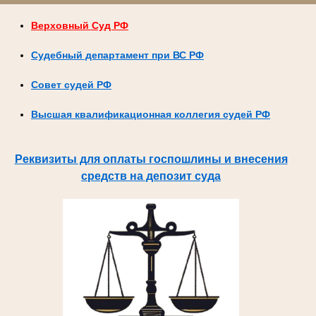
Верховный Суд РФ
Судебный департамент при ВС РФ
Совет судей РФ
Высшая квалификационная коллегия судей РФ
Реквизиты для оплаты госпошлины и внесения
средств на депозит суда