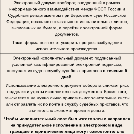
Электронный документооборот, внедренный в рамках
информационного взаимодействия между ФССП России и
Судебным департаментом при Верховном суде Российской
Федерации, позволяет отказаться от исполнительных листов,
выписанных на бумаге, и перейти к электронной форме
документов.
Такая форма позволяет ускорить процесс возбуждения
исполнительного производства.
Электронный исполнительный документ, подписанный
усиленной квалифицированной электронной подписью,
поступает из суда в службу судебных приставов
в течение 5
дней
.
Использование электронного документооборота снижает риск
подделки и утраты исполнительных документов. Кроме того,
взыскателям не нужно лично привозить исполнительные листы
или отправлять их по почте в службу судебных приставов, что
значительно экономит время и деньги.
Чтобы исполнительный лист был изготовлен и направлен
на принудительное исполнение в электронном виде,
граждане и юридические лица могут самостоятельно