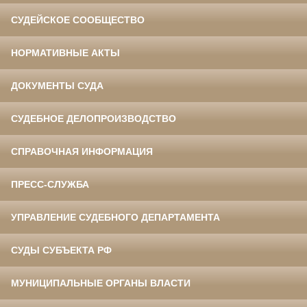
СУДЕЙСКОЕ СООБЩЕСТВО
НОРМАТИВНЫЕ АКТЫ
ДОКУМЕНТЫ СУДА
СУДЕБНОЕ ДЕЛОПРОИЗВОДСТВО
СПРАВОЧНАЯ ИНФОРМАЦИЯ
ПРЕСС-СЛУЖБА
УПРАВЛЕНИЕ СУДЕБНОГО ДЕПАРТАМЕНТА
СУДЫ СУБЪЕКТА РФ
МУНИЦИПАЛЬНЫЕ ОРГАНЫ ВЛАСТИ