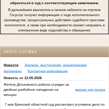
обратиться в суд с соответствующим заявлением.
В дальнейшем взыскатель в личном кабинете на портале
Госуслуг получит информацию о ходе исполнительного
производства, процессуальных действиях судебного пристава-
исполнителя, а также при необходимости сможет направить в
электронном виде ходатайства и обращения.
ПРЕСС-СЛУЖБА
Новости
Доклады, выступления, аналитические
материалы
Контактная информация
Новость от 12.05.2026
Житель Дятьковского района осужден за
двойное разбойное нападение на
версия для печати
женщин
7 мая Брянский областной суд рассмотрел уголовное дело по