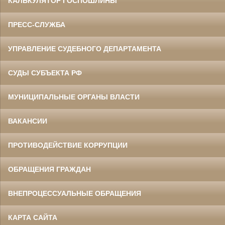
КАЛЬКУЛЯТОР ГОСПОШЛИНЫ
ПРЕСС-СЛУЖБА
УПРАВЛЕНИЕ СУДЕБНОГО ДЕПАРТАМЕНТА
СУДЫ СУБЪЕКТА РФ
МУНИЦИПАЛЬНЫЕ ОРГАНЫ ВЛАСТИ
ВАКАНСИИ
ПРОТИВОДЕЙСТВИЕ КОРРУПЦИИ
ОБРАЩЕНИЯ ГРАЖДАН
ВНЕПРОЦЕССУАЛЬНЫЕ ОБРАЩЕНИЯ
КАРТА САЙТА