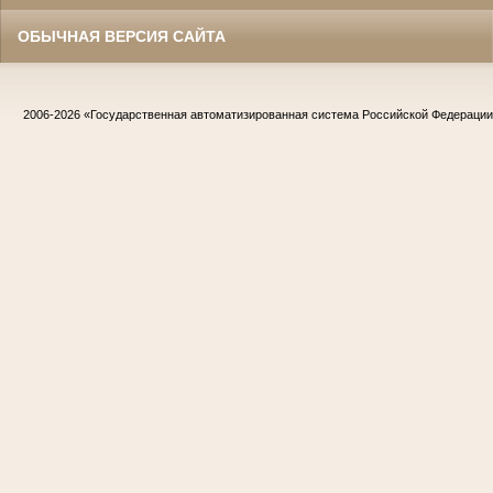
ОБЫЧНАЯ ВЕРСИЯ САЙТА
2006-2026
«Государственная автоматизированная система Российской Федераци