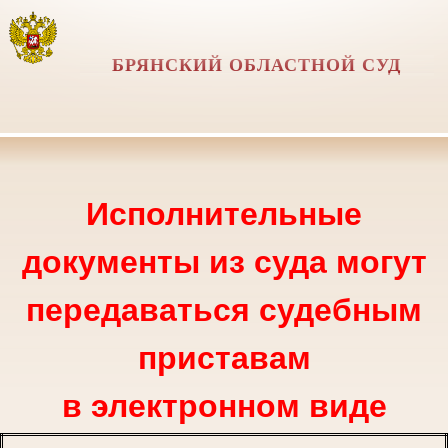
БРЯНСКИЙ ОБЛАСТНОЙ СУД
Исполнительные
документы из суда могут
передаваться судебным
приставам
в электронном виде