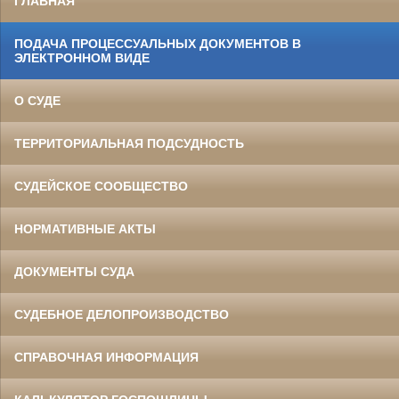
ГЛАВНАЯ
ПОДАЧА ПРОЦЕССУАЛЬНЫХ ДОКУМЕНТОВ В
ЭЛЕКТРОННОМ ВИДЕ
О СУДЕ
ТЕРРИТОРИАЛЬНАЯ ПОДСУДНОСТЬ
СУДЕЙСКОЕ СООБЩЕСТВО
НОРМАТИВНЫЕ АКТЫ
ДОКУМЕНТЫ СУДА
СУДЕБНОЕ ДЕЛОПРОИЗВОДСТВО
СПРАВОЧНАЯ ИНФОРМАЦИЯ