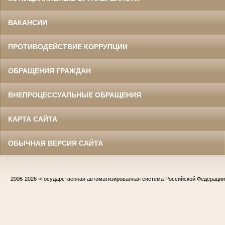
ВАКАНСИИ
ПРОТИВОДЕЙСТВИЕ КОРРУПЦИИ
ОБРАЩЕНИЯ ГРАЖДАН
ВНЕПРОЦЕССУАЛЬНЫЕ ОБРАЩЕНИЯ
КАРТА САЙТА
ОБЫЧНАЯ ВЕРСИЯ САЙТА
2006-2026
«Государственная автоматизированная система Российской Федераци