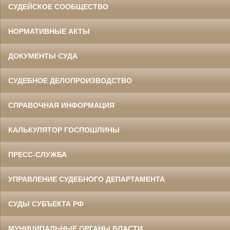
СУДЕЙСКОЕ СООБЩЕСТВО
НОРМАТИВНЫЕ АКТЫ
ДОКУМЕНТЫ СУДА
СУДЕБНОЕ ДЕЛОПРОИЗВОДСТВО
СПРАВОЧНАЯ ИНФОРМАЦИЯ
КАЛЬКУЛЯТОР ГОСПОШЛИНЫ
ПРЕСС-СЛУЖБА
УПРАВЛЕНИЕ СУДЕБНОГО ДЕПАРТАМЕНТА
СУДЫ СУБЪЕКТА РФ
МУНИЦИПАЛЬНЫЕ ОРГАНЫ ВЛАСТИ