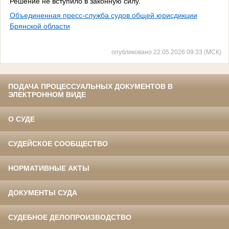
Решение не вступило в законную силу.
Объединенная пресс-служба судов общей юрисдикции
Брянской области
опубликовано 22.05.2026 09:33 (МСК)
ПОДАЧА ПРОЦЕССУАЛЬНЫХ ДОКУМЕНТОВ В
ЭЛЕКТРОННОМ ВИДЕ
О СУДЕ
СУДЕЙСКОЕ СООБЩЕСТВО
НОРМАТИВНЫЕ АКТЫ
ДОКУМЕНТЫ СУДА
СУДЕБНОЕ ДЕЛОПРОИЗВОДСТВО