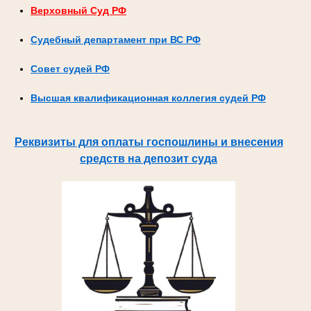
Верховный Суд РФ
Судебный департамент при ВС РФ
Совет судей РФ
Высшая квалификационная коллегия судей РФ
Реквизиты для оплаты госпошлины и внесения
средств на депозит суда