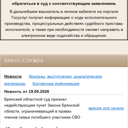
обратиться в суд с соответствующим заявлением.
В дальнейшем взыскатель в личном кабинете на портале
Госуслуг получит информацию о ходе исполнительного
производства, процессуальных действиях судебного пристава-
исполнителя, а также при необходимости сможет направить в
электронном виде ходатайства и обращения.
ПРЕСС-СЛУЖБА
Новости
Доклады, выступления, аналитические
материалы
Контактная информация
Новость от 19.05.2026
Брянский областной суд признал
недействующим пункт Закона Брянской
версия для печати
области, ограничивающий в правах
членов семьи погибшего участника СВО