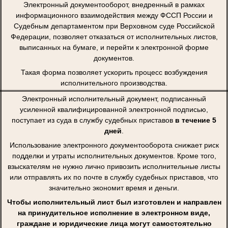
Электронный документооборот, внедренный в рамках
информационного взаимодействия между ФССП России и
Судебным департаментом при Верховном суде Российской
Федерации, позволяет отказаться от исполнительных листов,
выписанных на бумаге, и перейти к электронной форме
документов.
Такая форма позволяет ускорить процесс возбуждения
исполнительного производства.
Электронный исполнительный документ, подписанный
усиленной квалифицированной электронной подписью,
поступает из суда в службу судебных приставов
в течение 5
дней
.
Использование электронного документооборота снижает риск
подделки и утраты исполнительных документов. Кроме того,
взыскателям не нужно лично привозить исполнительные листы
или отправлять их по почте в службу судебных приставов, что
значительно экономит время и деньги.
Чтобы исполнительный лист был изготовлен и направлен
на принудительное исполнение в электронном виде,
граждане и юридические лица могут самостоятельно