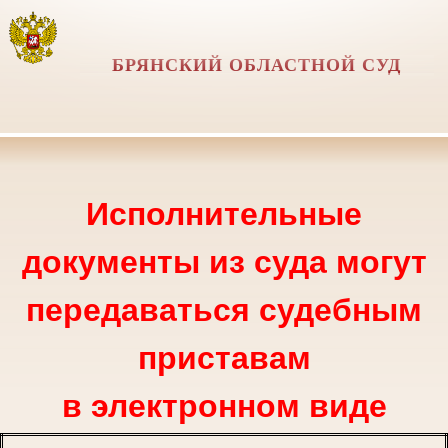
БРЯНСКИЙ ОБЛАСТНОЙ СУД
Исполнительные
документы из суда могут
передаваться судебным
приставам
в электронном виде