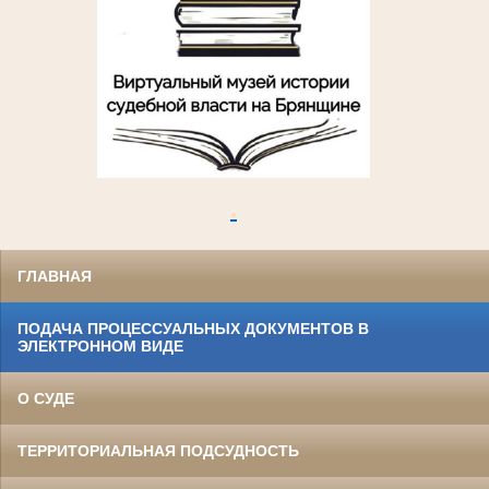
.
ГЛАВНАЯ
ПОДАЧА ПРОЦЕССУАЛЬНЫХ ДОКУМЕНТОВ В
ЭЛЕКТРОННОМ ВИДЕ
О СУДЕ
ТЕРРИТОРИАЛЬНАЯ ПОДСУДНОСТЬ