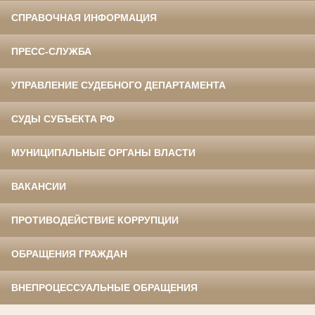
СПРАВОЧНАЯ ИНФОРМАЦИЯ
ПРЕСС-СЛУЖБА
УПРАВЛЕНИЕ СУДЕБНОГО ДЕПАРТАМЕНТА
СУДЫ СУБЪЕКТА РФ
МУНИЦИПАЛЬНЫЕ ОРГАНЫ ВЛАСТИ
ВАКАНСИИ
ПРОТИВОДЕЙСТВИЕ КОРРУПЦИИ
ОБРАЩЕНИЯ ГРАЖДАН
ВНЕПРОЦЕССУАЛЬНЫЕ ОБРАЩЕНИЯ