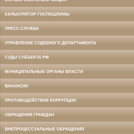
КАЛЬКУЛЯТОР ГОСПОШЛИНЫ
ПРЕСС-СЛУЖБА
УПРАВЛЕНИЕ СУДЕБНОГО ДЕПАРТАМЕНТА
СУДЫ СУБЪЕКТА РФ
МУНИЦИПАЛЬНЫЕ ОРГАНЫ ВЛАСТИ
ВАКАНСИИ
ПРОТИВОДЕЙСТВИЕ КОРРУПЦИИ
ОБРАЩЕНИЯ ГРАЖДАН
ВНЕПРОЦЕССУАЛЬНЫЕ ОБРАЩЕНИЯ