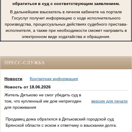
обратиться в суд с соответствующим заявлением.
В дальнейшем взыскатель в личном кабинете на портале
Госуслуг получит информацию о ходе исполнительного
производства, процессуальных действиях судебного пристава-
исполнителя, а также при необходимости сможет направить в
электронном виде ходатайства и обращения.
ПРЕСС-СЛУЖБА
Новости
Контактная информация
Новость от 18.06.2026
Житель Дятьково не смог убедить суд в
том, что купленный им дом непригоден
версия для печати
для проживания
Продавец дома обратился в Дятьковский городской суд
Брянской области с иском к ответчику о взыскании долга.