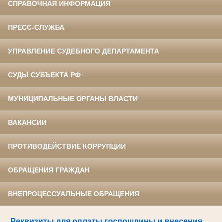
СПРАВОЧНАЯ ИНФОРМАЦИЯ
ПРЕСС-СЛУЖБА
УПРАВЛЕНИЕ СУДЕБНОГО ДЕПАРТАМЕНТА
СУДЫ СУБЪЕКТА РФ
МУНИЦИПАЛЬНЫЕ ОРГАНЫ ВЛАСТИ
ВАКАНСИИ
ПРОТИВОДЕЙСТВИЕ КОРРУПЦИИ
ОБРАЩЕНИЯ ГРАЖДАН
ВНЕПРОЦЕССУАЛЬНЫЕ ОБРАЩЕНИЯ
Реквизиты для оплаты госпошлины и внесения