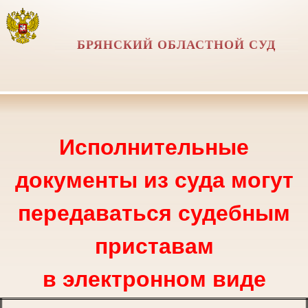
БРЯНСКИЙ ОБЛАСТНОЙ СУД
Исполнительные
документы из суда могут
передаваться судебным
приставам
в электронном виде