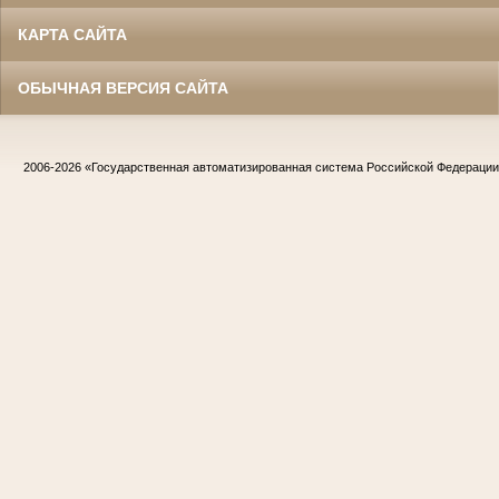
КАРТА САЙТА
ОБЫЧНАЯ ВЕРСИЯ САЙТА
2006-2026
«Государственная автоматизированная система Российской Федераци