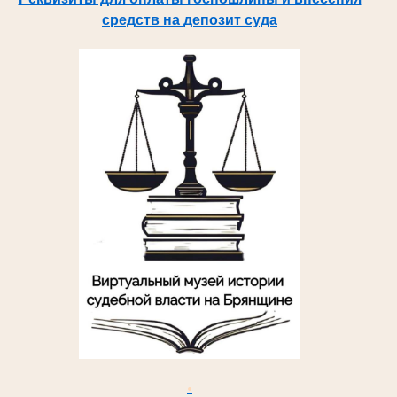
средств на депозит суда
.