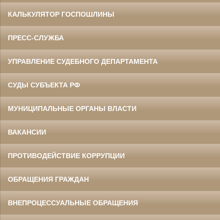
КАЛЬКУЛЯТОР ГОСПОШЛИНЫ
ПРЕСС-СЛУЖБА
УПРАВЛЕНИЕ СУДЕБНОГО ДЕПАРТАМЕНТА
СУДЫ СУБЪЕКТА РФ
МУНИЦИПАЛЬНЫЕ ОРГАНЫ ВЛАСТИ
ВАКАНСИИ
ПРОТИВОДЕЙСТВИЕ КОРРУПЦИИ
ОБРАЩЕНИЯ ГРАЖДАН
ВНЕПРОЦЕССУАЛЬНЫЕ ОБРАЩЕНИЯ