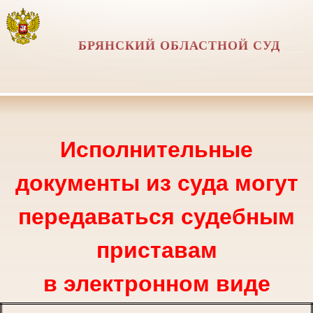
БРЯНСКИЙ ОБЛАСТНОЙ СУД
Исполнительные
документы из суда могут
передаваться судебным
приставам
в электронном виде