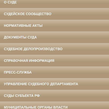
О СУДЕ
СУДЕЙСКОЕ СООБЩЕСТВО
НОРМАТИВНЫЕ АКТЫ
ДОКУМЕНТЫ СУДА
СУДЕБНОЕ ДЕЛОПРОИЗВОДСТВО
СПРАВОЧНАЯ ИНФОРМАЦИЯ
ПРЕСС-СЛУЖБА
УПРАВЛЕНИЕ СУДЕБНОГО ДЕПАРТАМЕНТА
СУДЫ СУБЪЕКТА РФ
МУНИЦИПАЛЬНЫЕ ОРГАНЫ ВЛАСТИ