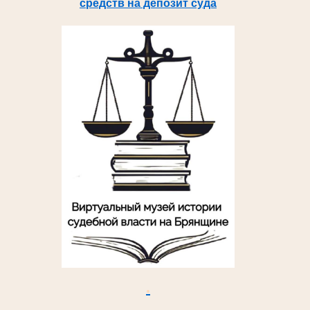
средств на депозит суда
.