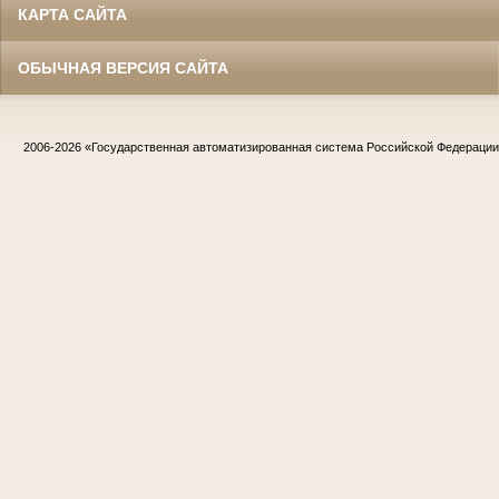
КАРТА САЙТА
ОБЫЧНАЯ ВЕРСИЯ САЙТА
2006-2026
«Государственная автоматизированная система Российской Федераци