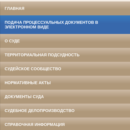
ГЛАВНАЯ
ПОДАЧА ПРОЦЕССУАЛЬНЫХ ДОКУМЕНТОВ В
ЭЛЕКТРОННОМ ВИДЕ
О СУДЕ
ТЕРРИТОРИАЛЬНАЯ ПОДСУДНОСТЬ
СУДЕЙСКОЕ СООБЩЕСТВО
НОРМАТИВНЫЕ АКТЫ
ДОКУМЕНТЫ СУДА
СУДЕБНОЕ ДЕЛОПРОИЗВОДСТВО
СПРАВОЧНАЯ ИНФОРМАЦИЯ