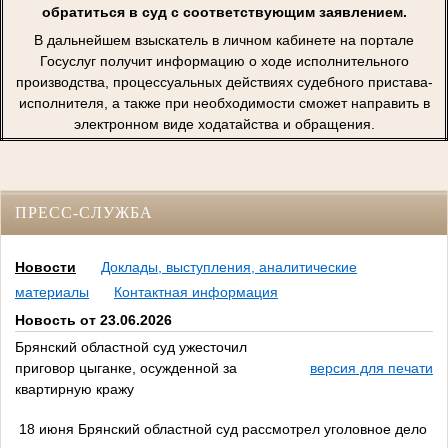
обратиться в суд с соответствующим заявлением.
В дальнейшем взыскатель в личном кабинете на портале
Госуслуг получит информацию о ходе исполнительного
производства, процессуальных действиях судебного пристава-
исполнителя, а также при необходимости сможет направить в
электронном виде ходатайства и обращения.
ПРЕСС-СЛУЖБА
Новости
Доклады, выступления, аналитические
материалы
Контактная информация
Новость от 23.06.2026
Брянский областной суд ужесточил
приговор цыганке, осужденной за
версия для печати
квартирную кражу
18 июня Брянский областной суд рассмотрел уголовное дело