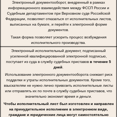
Электронный документооборот, внедренный в рамках
информационного взаимодействия между ФССП России и
Судебным департаментом при Верховном суде Российской
Федерации, позволяет отказаться от исполнительных листов,
выписанных на бумаге, и перейти к электронной форме
документов.
Такая форма позволяет ускорить процесс возбуждения
исполнительного производства.
Электронный исполнительный документ, подписанный
усиленной квалифицированной электронной подписью,
поступает из суда в службу судебных приставов
в течение 5
дней
.
Использование электронного документооборота снижает риск
подделки и утраты исполнительных документов. Кроме того,
взыскателям не нужно лично привозить исполнительные листы
или отправлять их по почте в службу судебных приставов, что
значительно экономит время и деньги.
Чтобы исполнительный лист был изготовлен и направлен
на принудительное исполнение в электронном виде,
граждане и юридические лица могут самостоятельно