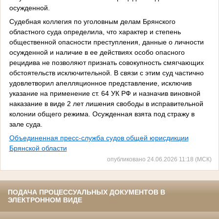
осужденной.
Судебная коллегия по уголовным делам Брянского
областного суда определила, что характер и степень
общественной опасности преступления, данные о личности
осужденной и наличие в ее действиях особо опасного
рецидива не позволяют признать совокупность смягчающих
обстоятельств исключительной. В связи с этим суд частично
удовлетворил апелляционное представление, исключив
указание на применение ст. 64 УК РФ и назначив виновной
наказание в виде 2 лет лишения свободы в исправительной
колонии общего режима. Осужденная взята под стражу в
зале суда.
Объединенная пресс-служба судов общей юрисдикции
Брянской области
опубликовано 24.06.2026 11:18 (МСК)
ПОДАЧА ПРОЦЕССУАЛЬНЫХ ДОКУМЕНТОВ В
ЭЛЕКТРОННОМ ВИДЕ