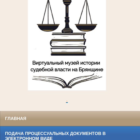
.
ГЛАВНАЯ
ПОДАЧА ПРОЦЕССУАЛЬНЫХ ДОКУМЕНТОВ В
ЭЛЕКТРОННОМ ВИДЕ