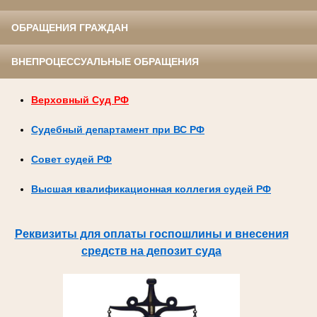
ОБРАЩЕНИЯ ГРАЖДАН
ВНЕПРОЦЕССУАЛЬНЫЕ ОБРАЩЕНИЯ
Верховный Суд РФ
Судебный департамент при ВС РФ
Совет судей РФ
Высшая квалификационная коллегия судей РФ
Реквизиты для оплаты госпошлины и внесения
средств на депозит суда