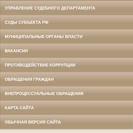
УПРАВЛЕНИЕ СУДЕБНОГО ДЕПАРТАМЕНТА
СУДЫ СУБЪЕКТА РФ
МУНИЦИПАЛЬНЫЕ ОРГАНЫ ВЛАСТИ
ВАКАНСИИ
ПРОТИВОДЕЙСТВИЕ КОРРУПЦИИ
ОБРАЩЕНИЯ ГРАЖДАН
ВНЕПРОЦЕССУАЛЬНЫЕ ОБРАЩЕНИЯ
КАРТА САЙТА
ОБЫЧНАЯ ВЕРСИЯ САЙТА