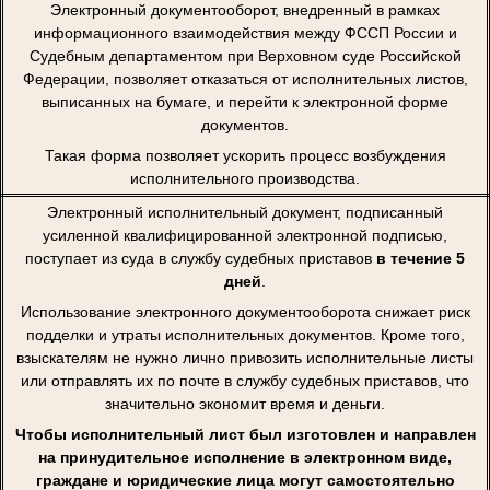
Электронный документооборот, внедренный в рамках
информационного взаимодействия между ФССП России и
Судебным департаментом при Верховном суде Российской
Федерации, позволяет отказаться от исполнительных листов,
выписанных на бумаге, и перейти к электронной форме
документов.
Такая форма позволяет ускорить процесс возбуждения
исполнительного производства.
Электронный исполнительный документ, подписанный
усиленной квалифицированной электронной подписью,
поступает из суда в службу судебных приставов
в течение 5
дней
.
Использование электронного документооборота снижает риск
подделки и утраты исполнительных документов. Кроме того,
взыскателям не нужно лично привозить исполнительные листы
или отправлять их по почте в службу судебных приставов, что
значительно экономит время и деньги.
Чтобы исполнительный лист был изготовлен и направлен
на принудительное исполнение в электронном виде,
граждане и юридические лица могут самостоятельно