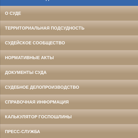
О СУДЕ
ТЕРРИТОРИАЛЬНАЯ ПОДСУДНОСТЬ
СУДЕЙСКОЕ СООБЩЕСТВО
НОРМАТИВНЫЕ АКТЫ
ДОКУМЕНТЫ СУДА
СУДЕБНОЕ ДЕЛОПРОИЗВОДСТВО
СПРАВОЧНАЯ ИНФОРМАЦИЯ
КАЛЬКУЛЯТОР ГОСПОШЛИНЫ
ПРЕСС-СЛУЖБА