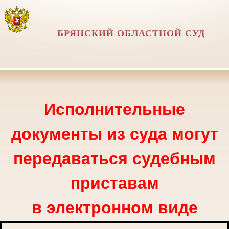
БРЯНСКИЙ ОБЛАСТНОЙ СУД
Исполнительные
документы из суда могут
передаваться судебным
приставам
в электронном виде