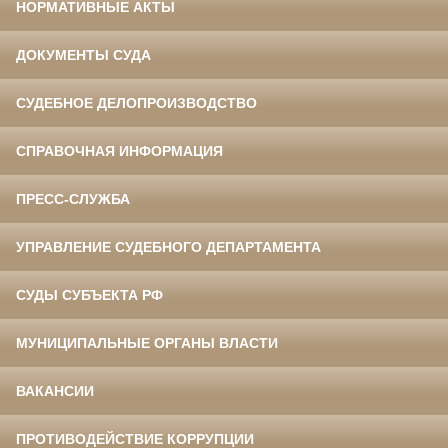
НОРМАТИВНЫЕ АКТЫ
ДОКУМЕНТЫ СУДА
СУДЕБНОЕ ДЕЛОПРОИЗВОДСТВО
СПРАВОЧНАЯ ИНФОРМАЦИЯ
ПРЕСС-СЛУЖБА
УПРАВЛЕНИЕ СУДЕБНОГО ДЕПАРТАМЕНТА
СУДЫ СУБЪЕКТА РФ
МУНИЦИПАЛЬНЫЕ ОРГАНЫ ВЛАСТИ
ВАКАНСИИ
ПРОТИВОДЕЙСТВИЕ КОРРУПЦИИ