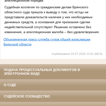
апелляционном порядке.
Судебная коллегия по гражданским делам Брянского
областного суда пришла к выводу о том, что истцы не
представили доказательств наличия у них необходимых
денежных средств, а основания для признания сделки
недействительной отсутствуют. Решение оставлено без
изменения, а апелляционная жалоба – без удовлетворения.
Объединенная пресс-служба судов общей юрисдикции
Брянской области
опубликовано 03.07.2026 13:01 (МСК)
ПОДАЧА ПРОЦЕССУАЛЬНЫХ ДОКУМЕНТОВ В
ЭЛЕКТРОННОМ ВИДЕ
О СУДЕ
СУДЕЙСКОЕ СООБЩЕСТВО