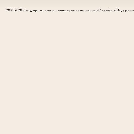
2006-2026
«Государственная автоматизированная система Российской Федераци