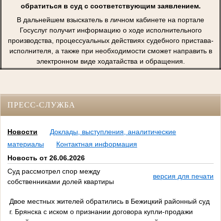
обратиться в суд с соответствующим заявлением.
В дальнейшем взыскатель в личном кабинете на портале
Госуслуг получит информацию о ходе исполнительного
производства, процессуальных действиях судебного пристава-
исполнителя, а также при необходимости сможет направить в
электронном виде ходатайства и обращения.
ПРЕСС-СЛУЖБА
Новости
Доклады, выступления, аналитические
материалы
Контактная информация
Новость от 26.06.2026
Суд рассмотрел спор между
версия для печати
собственниками долей квартиры
Двое местных жителей обратились в Бежицкий районный суд
г. Брянска с иском о признании договора купли-продажи