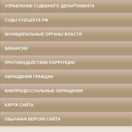
УПРАВЛЕНИЕ СУДЕБНОГО ДЕПАРТАМЕНТА
СУДЫ СУБЪЕКТА РФ
МУНИЦИПАЛЬНЫЕ ОРГАНЫ ВЛАСТИ
ВАКАНСИИ
ПРОТИВОДЕЙСТВИЕ КОРРУПЦИИ
ОБРАЩЕНИЯ ГРАЖДАН
ВНЕПРОЦЕССУАЛЬНЫЕ ОБРАЩЕНИЯ
КАРТА САЙТА
ОБЫЧНАЯ ВЕРСИЯ САЙТА