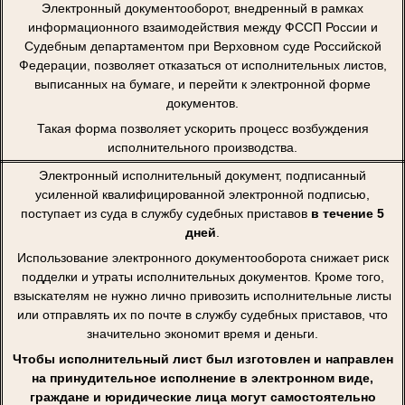
Электронный документооборот, внедренный в рамках
информационного взаимодействия между ФССП России и
Судебным департаментом при Верховном суде Российской
Федерации, позволяет отказаться от исполнительных листов,
выписанных на бумаге, и перейти к электронной форме
документов.
Такая форма позволяет ускорить процесс возбуждения
исполнительного производства.
Электронный исполнительный документ, подписанный
усиленной квалифицированной электронной подписью,
поступает из суда в службу судебных приставов
в течение 5
дней
.
Использование электронного документооборота снижает риск
подделки и утраты исполнительных документов. Кроме того,
взыскателям не нужно лично привозить исполнительные листы
или отправлять их по почте в службу судебных приставов, что
значительно экономит время и деньги.
Чтобы исполнительный лист был изготовлен и направлен
на принудительное исполнение в электронном виде,
граждане и юридические лица могут самостоятельно