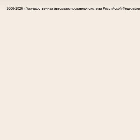
2006-2026
«Государственная автоматизированная система Российской Федераци