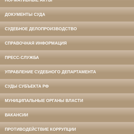
НОРМАТИВНЫЕ АКТЫ
ДОКУМЕНТЫ СУДА
СУДЕБНОЕ ДЕЛОПРОИЗВОДСТВО
СПРАВОЧНАЯ ИНФОРМАЦИЯ
ПРЕСС-СЛУЖБА
УПРАВЛЕНИЕ СУДЕБНОГО ДЕПАРТАМЕНТА
СУДЫ СУБЪЕКТА РФ
МУНИЦИПАЛЬНЫЕ ОРГАНЫ ВЛАСТИ
ВАКАНСИИ
ПРОТИВОДЕЙСТВИЕ КОРРУПЦИИ