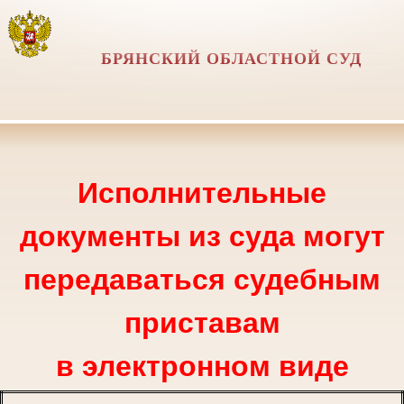
БРЯНСКИЙ ОБЛАСТНОЙ СУД
Исполнительные
документы из суда могут
передаваться судебным
приставам
в электронном виде