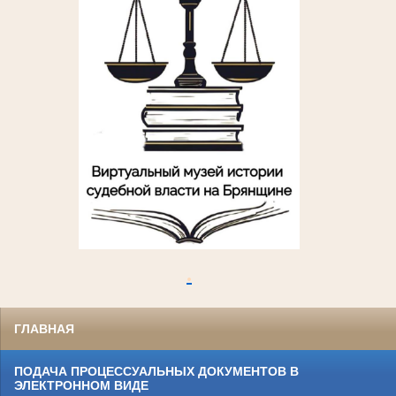
.
ГЛАВНАЯ
ПОДАЧА ПРОЦЕССУАЛЬНЫХ ДОКУМЕНТОВ В
ЭЛЕКТРОННОМ ВИДЕ