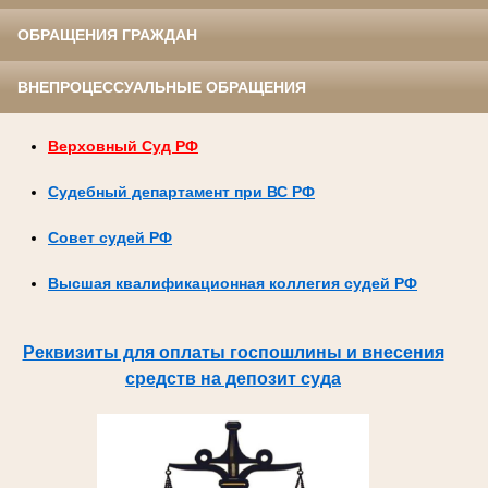
ОБРАЩЕНИЯ ГРАЖДАН
ВНЕПРОЦЕССУАЛЬНЫЕ ОБРАЩЕНИЯ
Верховный Суд РФ
Судебный департамент при ВС РФ
Совет судей РФ
Высшая квалификационная коллегия судей РФ
Реквизиты для оплаты госпошлины и внесения
средств на депозит суда