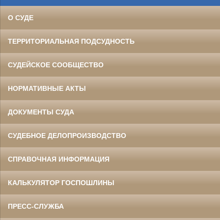
О СУДЕ
ТЕРРИТОРИАЛЬНАЯ ПОДСУДНОСТЬ
СУДЕЙСКОЕ СООБЩЕСТВО
НОРМАТИВНЫЕ АКТЫ
ДОКУМЕНТЫ СУДА
СУДЕБНОЕ ДЕЛОПРОИЗВОДСТВО
СПРАВОЧНАЯ ИНФОРМАЦИЯ
КАЛЬКУЛЯТОР ГОСПОШЛИНЫ
ПРЕСС-СЛУЖБА