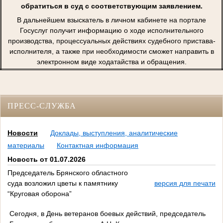
обратиться в суд с соответствующим заявлением.
В дальнейшем взыскатель в личном кабинете на портале
Госуслуг получит информацию о ходе исполнительного
производства, процессуальных действиях судебного пристава-
исполнителя, а также при необходимости сможет направить в
электронном виде ходатайства и обращения.
ПРЕСС-СЛУЖБА
Новости
Доклады, выступления, аналитические
материалы
Контактная информация
Новость от 01.07.2026
Председатель Брянского областного
суда возложил цветы к памятнику
версия для печати
“Круговая оборона”
Сегодня, в День ветеранов боевых действий, председатель