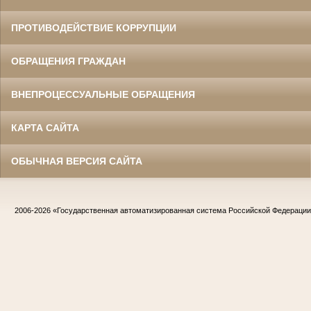
ПРОТИВОДЕЙСТВИЕ КОРРУПЦИИ
ОБРАЩЕНИЯ ГРАЖДАН
ВНЕПРОЦЕССУАЛЬНЫЕ ОБРАЩЕНИЯ
КАРТА САЙТА
ОБЫЧНАЯ ВЕРСИЯ САЙТА
2006-2026
«Государственная автоматизированная система Российской Федераци