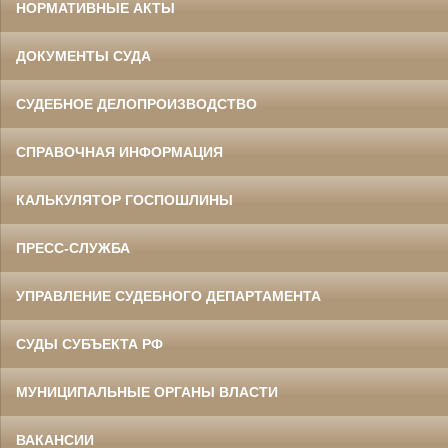
НОРМАТИВНЫЕ АКТЫ
ДОКУМЕНТЫ СУДА
СУДЕБНОЕ ДЕЛОПРОИЗВОДСТВО
СПРАВОЧНАЯ ИНФОРМАЦИЯ
КАЛЬКУЛЯТОР ГОСПОШЛИНЫ
ПРЕСС-СЛУЖБА
УПРАВЛЕНИЕ СУДЕБНОГО ДЕПАРТАМЕНТА
СУДЫ СУБЪЕКТА РФ
МУНИЦИПАЛЬНЫЕ ОРГАНЫ ВЛАСТИ
ВАКАНСИИ