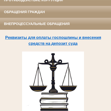
ПРОТИВОДЕЙСТВИЕ КОРРУПЦИИ
ОБРАЩЕНИЯ ГРАЖДАН
ВНЕПРОЦЕССУАЛЬНЫЕ ОБРАЩЕНИЯ
Реквизиты для оплаты госпошлины и внесения
средств на депозит суда