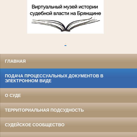
.
ГЛАВНАЯ
ПОДАЧА ПРОЦЕССУАЛЬНЫХ ДОКУМЕНТОВ В
ЭЛЕКТРОННОМ ВИДЕ
О СУДЕ
ТЕРРИТОРИАЛЬНАЯ ПОДСУДНОСТЬ
СУДЕЙСКОЕ СООБЩЕСТВО