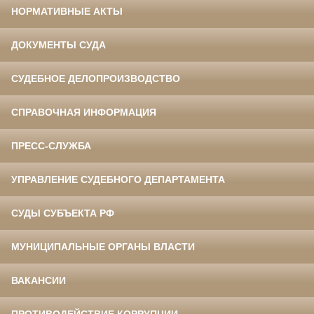
НОРМАТИВНЫЕ АКТЫ
ДОКУМЕНТЫ СУДА
СУДЕБНОЕ ДЕЛОПРОИЗВОДСТВО
СПРАВОЧНАЯ ИНФОРМАЦИЯ
ПРЕСС-СЛУЖБА
УПРАВЛЕНИЕ СУДЕБНОГО ДЕПАРТАМЕНТА
СУДЫ СУБЪЕКТА РФ
МУНИЦИПАЛЬНЫЕ ОРГАНЫ ВЛАСТИ
ВАКАНСИИ