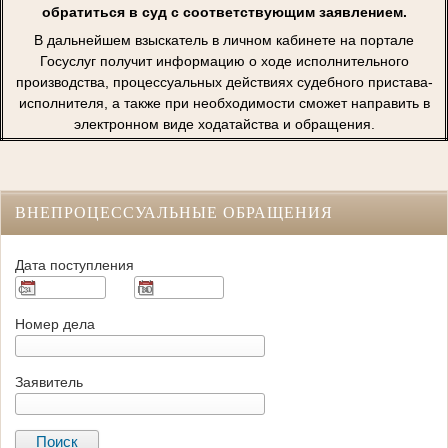
обратиться в суд с соответствующим заявлением.
В дальнейшем взыскатель в личном кабинете на портале
Госуслуг получит информацию о ходе исполнительного
производства, процессуальных действиях судебного пристава-
исполнителя, а также при необходимости сможет направить в
электронном виде ходатайства и обращения.
ВНЕПРОЦЕССУАЛЬНЫЕ ОБРАЩЕНИЯ
Дата поступления
Номер дела
Заявитель