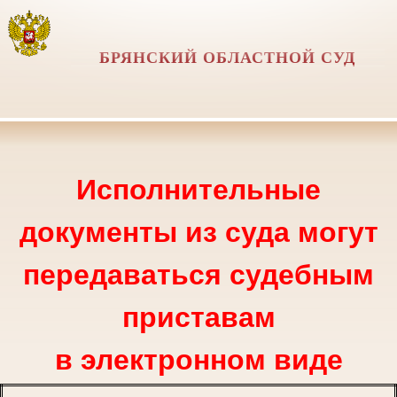
БРЯНСКИЙ ОБЛАСТНОЙ СУД
Исполнительные
документы из суда могут
передаваться судебным
приставам
в электронном виде