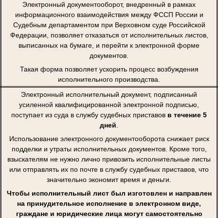
Электронный документооборот, внедренный в рамках
информационного взаимодействия между ФССП России и
Судебным департаментом при Верховном суде Российской
Федерации, позволяет отказаться от исполнительных листов,
выписанных на бумаге, и перейти к электронной форме
документов.
Такая форма позволяет ускорить процесс возбуждения
исполнительного производства.
Электронный исполнительный документ, подписанный
усиленной квалифицированной электронной подписью,
поступает из суда в службу судебных приставов
в течение 5
дней
.
Использование электронного документооборота снижает риск
подделки и утраты исполнительных документов. Кроме того,
взыскателям не нужно лично привозить исполнительные листы
или отправлять их по почте в службу судебных приставов, что
значительно экономит время и деньги.
Чтобы исполнительный лист был изготовлен и направлен
на принудительное исполнение в электронном виде,
граждане и юридические лица могут самостоятельно